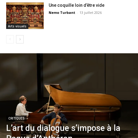
Une coquille loin d’être vide
Nemo Turbant
-
13 juillet 2026
Arts visuels
CRITIQUES
L’art du dialogue s’impose à la