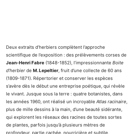
Deux extraits d’herbiers complètent l’approche
scientifique de l’exposition : des prélèvements corses de
Jean-Henri Fabre
(1848-1852), l’impressionnante
Boite
d’herbier
de
M. Lepeltier
, fruit d’une collecte de 60 ans
(1809-1871). Répertorier et conserver les espèces
s’avère dès le début une entreprise poétique, qui révèle
le vivant. Jusque sous la terre : quatre botanistes, dans
les années 1960, ont réalisé un incroyable
Atlas racinaire
,
plus de mille dessins à la main, d’une beauté sidérante,
qui explorent les réseaux des racines de toutes sortes
de plantes, parfois jusqu’à plusieurs mètres de
profondeur, partie cachée, nourricière et subtile,