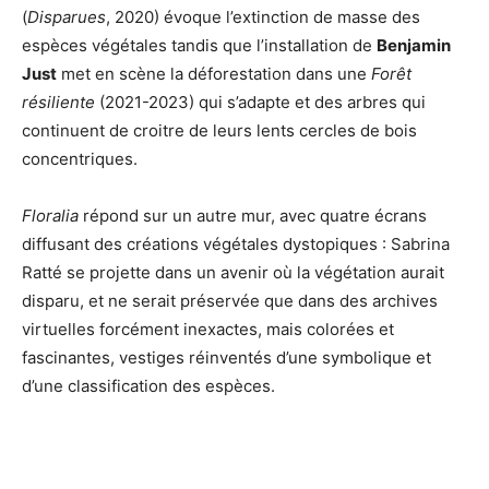
(
Disparues
, 2020) évoque l’extinction de masse des
espèces végétales tandis que l’installation de
Benjamin
Just
met en scène la déforestation dans une
Forêt
résiliente
(2021-2023) qui s’adapte et des arbres qui
continuent de croitre de leurs lents cercles de bois
concentriques.
Floralia
répond sur un autre mur, avec quatre écrans
diffusant des créations végétales dystopiques : Sabrina
Ratté se projette dans un avenir où la végétation aurait
disparu, et ne serait préservée que dans des archives
virtuelles forcément inexactes, mais colorées et
fascinantes, vestiges réinventés d’une symbolique et
d’une classification des espèces.