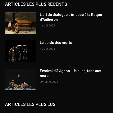
ARTICLES LES PLUS RECENTS
L’art du dialogue s’impose à la Roque
d’Anthéron
4 août 2026
Le poids des morts
4 août 2026
Festival d’Avignon : Un bilan, face aux
murs
29 juillet 2026
ARTICLES LES PLUS LUS