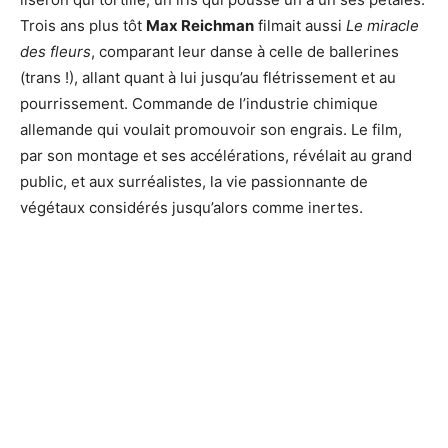
Trois ans plus tôt
Max Reichman
filmait aussi
Le miracle
des fleurs
, comparant leur danse à celle de ballerines
(trans !), allant quant à lui jusqu’au flétrissement et au
pourrissement. Commande de l’industrie chimique
allemande qui voulait promouvoir son engrais. Le film,
par son montage et ses accélérations, révélait au grand
public, et aux surréalistes, la vie passionnante de
végétaux considérés jusqu’alors comme inertes.