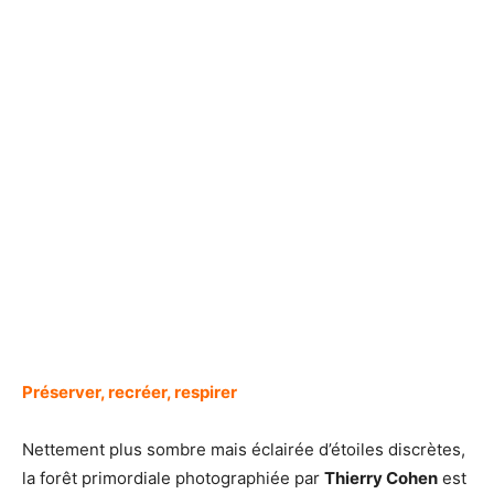
Préserver, recréer, respirer
Nettement plus sombre mais éclairée d’étoiles discrètes,
la forêt primordiale photographiée par
Thierry Cohen
est