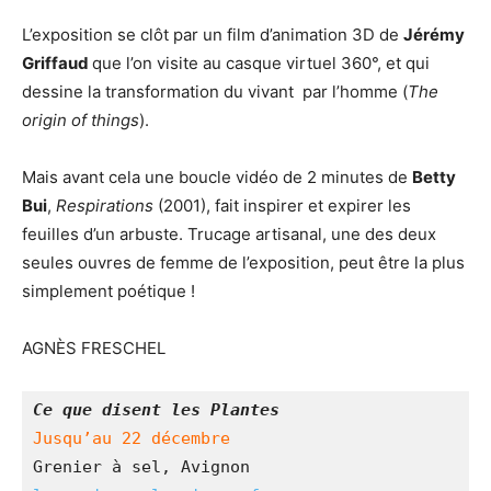
L’exposition se clôt par un film d’animation 3D de
Jérémy
Griffaud
que l’on visite au casque virtuel 360°, et qui
dessine la transformation du vivant par l’homme (
The
origin of things
).
Mais avant cela une boucle vidéo de 2 minutes de
Betty
Bui
,
Respirations
(2001), fait inspirer et expirer les
feuilles d’un arbuste. Trucage artisanal, une des deux
seules ouvres de femme de l’exposition, peut être la plus
simplement poétique !
AGNÈS FRESCHEL
Ce que disent les Plantes
Jusqu’au 22 décembre
Grenier à sel, Avignon