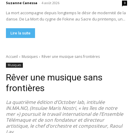
Suzanne Canessa
-
4 août 2026
0
La mort accompagne depuis longtemps le désir de modernité de la
danse. De La Mort du cygne de Fokine au Sacre du printemps, un...
Lire la suite