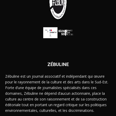
ZÉBULINE
Zébuline est un journal associatif et indépendant qui œuvre
pour le rayonnement de la culture et des arts dans le Sud-Est.
Forte d’une équipe de journalistes spécialisés dans ces
domaines, Zébuline ne dépend d’aucun actionnaire, place la
culture au centre de son raisonnement et de sa construction
éditoriale tout en portant un regard critique sur les politiques
environnementales, culturelles, et les discriminations.