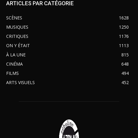
ARTICLES PAR CATÉGORIE
SCÈNES
1628
MUSIQUES
1250
CRITIQUES
1176
ON Y ÉTAIT
1113
À LA UNE
815
CINÉMA
648
FILMS
494
ARTS VISUELS
452