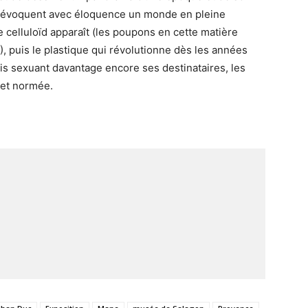
évoquent avec éloquence un monde en pleine
le celluloïd apparaît (les poupons en cette matière
 puis le plastique qui révolutionne dès les années
ais sexuant davantage encore ses destinataires, les
 et normée.