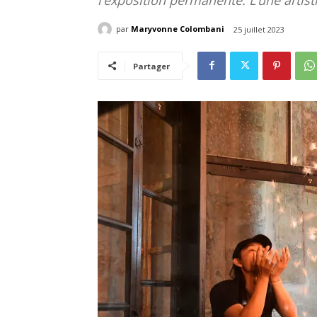
par
Maryvonne Colombani
25 juillet 2023
Partager