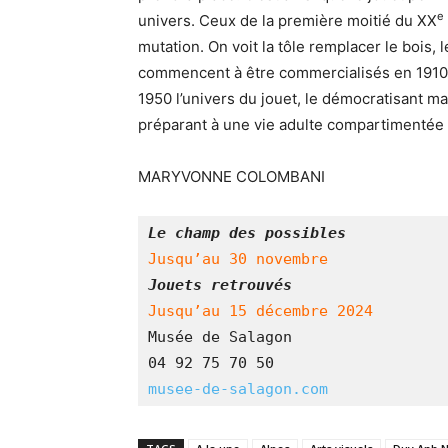
e
univers. Ceux de la première moitié du XX
mutation. On voit la tôle remplacer le bois, 
commencent à être commercialisés en 1910),
1950 l’univers du jouet, le démocratisant m
préparant à une vie adulte compartimentée
MARYVONNE COLOMBANI
Le champ des possibles
Jusqu’au 30 novembre
Jouets retrouvés
Jusqu’au 15 décembre 2024
Musée de Salagon
04 92 75 70 50
musee-de-salagon.com