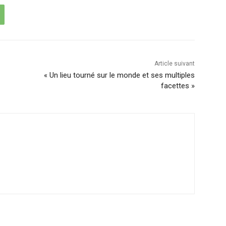
Article suivant
« Un lieu tourné sur le monde et ses multiples
facettes »