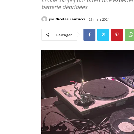
batterie débridées
par
Nicolas Santucci
29 mars 2024
Partager