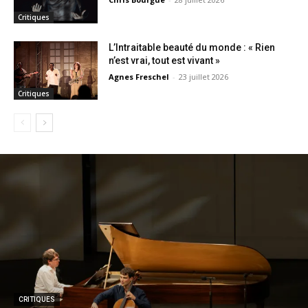
Critiques
L’Intraitable beauté du monde : « Rien
n’est vrai, tout est vivant »
Agnes Freschel
-
23 juillet 2026
Critiques
CRITIQUES