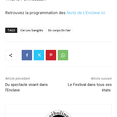
Retrouvez la programmation des
Nuits de L’Enclave ici
TAGS
Cie Les Sanglés
En corps En l’air
Article précédent
Article suivant
Du spectacle vivant dans
Le Festival dans tous ses
l’Enclave
états