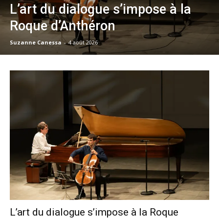
L’art du dialogue s’impose à la
Roque d’Anthéron
Suzanne Canessa
-
4 août 2026
L’art du dialogue s’impose à la Roque