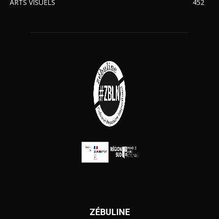
ARTS VISUELS
452
ZÉBULINE