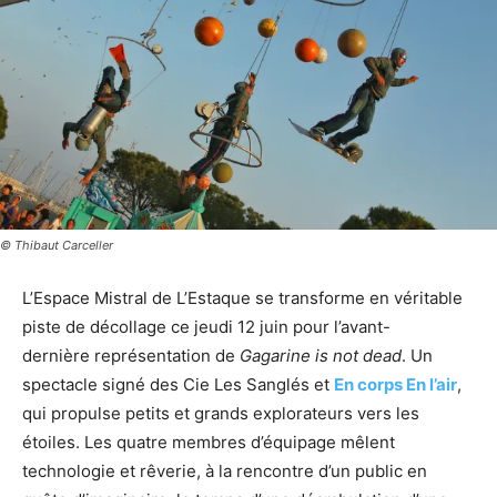
© Thibaut Carceller
L’Espace Mistral de L’Estaque se transforme en véritable
piste de décollage ce jeudi 12 juin pour l’avant-
dernière représentation de
Gagarine is not dead
. Un
spectacle signé des Cie Les Sanglés et
En corps En l’air
,
qui propulse petits et grands explorateurs vers les
étoiles. Les quatre membres d’équipage mêlent
technologie et rêverie, à la rencontre d’un public en