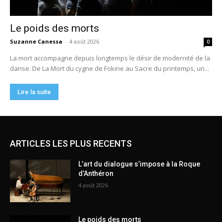
ARTICLES LES PLUS RECENTS
L’art du dialogue s’impose à la Roque
d’Anthéron
4 août 2026
Le poids des morts