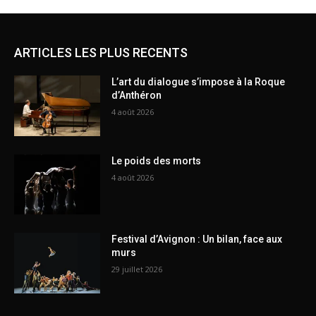
ARTICLES LES PLUS RECENTS
L’art du dialogue s’impose à la Roque
d’Anthéron
4 août 2026
Le poids des morts
4 août 2026
Festival d’Avignon : Un bilan, face aux
murs
29 juillet 2026