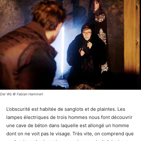
Der Wij © Fabian Hammerl
L’obscurité est habitée de sanglots et de plaintes. Les
lampes électriques de trois hommes nous font découvrir
une cave de béton dans laquelle est allongé un homme
dont on ne voit pas le visage. Très vite, on comprend que