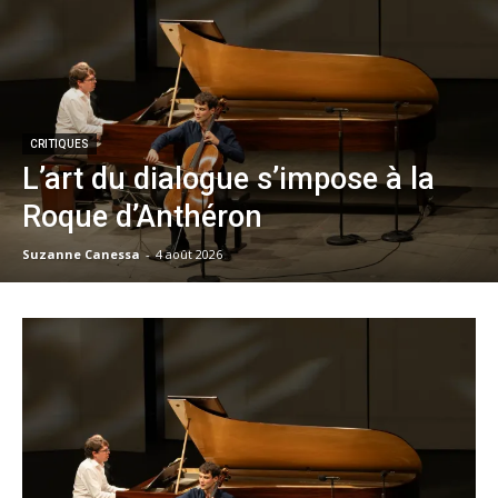
CRITIQUES
L’art du dialogue s’impose à la
Roque d’Anthéron
Suzanne Canessa
-
4 août 2026