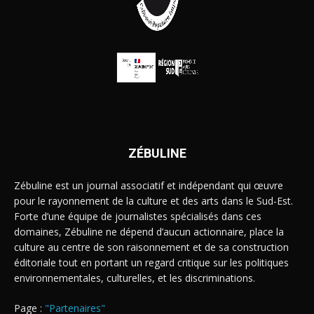
ZÉBULINE
Zébuline est un journal associatif et indépendant qui œuvre
pour le rayonnement de la culture et des arts dans le Sud-Est.
Forte d’une équipe de journalistes spécialisés dans ces
domaines, Zébuline ne dépend d’aucun actionnaire, place la
culture au centre de son raisonnement et de sa construction
éditoriale tout en portant un regard critique sur les politiques
environnementales, culturelles, et les discriminations.
Page :
"Partenaires"