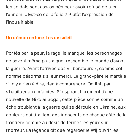
les soldats sont assassinés pour avoir refusé de tuer
l’ennemi… Est-ce de la folie ? Plutôt l’expression de
l’inqualifiable.
Un démon en lunettes de soleil
Portés par la peur, la rage, le manque, les personnages
ne savent même plus à quoi ressemble le monde d’avant
la guerre. Avant l’arrivée des « libérateurs », comme cet
homme désormais à leur merci. Le grand-père le martèle
: il n’y a rien à dire, rien à comprendre. On finit par
s’habituer aux infamies. S’inspirant librement d’une
nouvelle de Nikolaï Gogol, cette pièce sonne comme un
écho troublant à la guerre qui se déroule en Ukraine, aux
douleurs qui tiraillent des innocents de chaque côté de la
frontière comme au désir de fermer les yeux sur
l’horreur. La légende dit que regarder le Wij ouvrir les