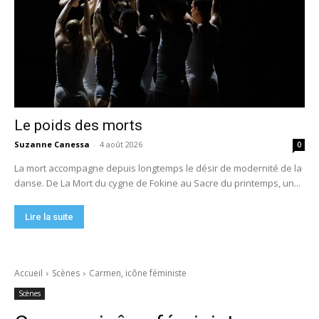
Le poids des morts
Suzanne Canessa
-
4 août 2026
0
La mort accompagne depuis longtemps le désir de modernité de la
danse. De La Mort du cygne de Fokine au Sacre du printemps, un...
Lire la suite