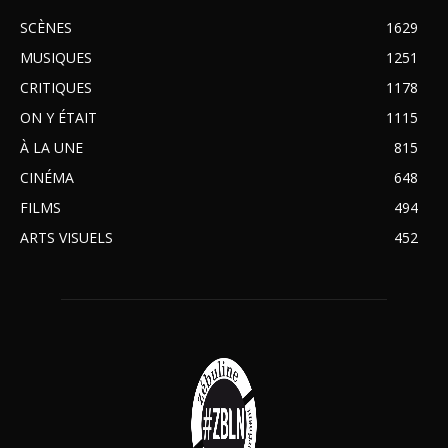
SCÈNES
1629
MUSIQUES
1251
CRITIQUES
1178
ON Y ÉTAIT
1115
À LA UNE
815
CINÉMA
648
FILMS
494
ARTS VISUELS
452