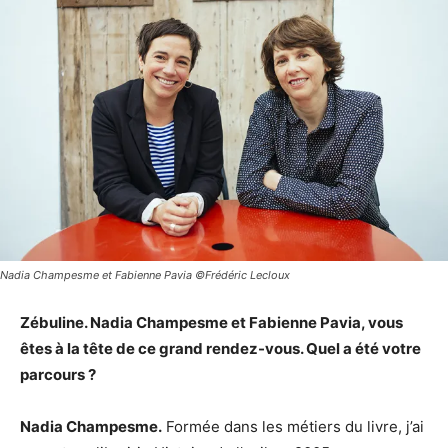
Nadia Champesme et Fabienne Pavia ©Frédéric Lecloux
Zébuline. Nadia Champesme et Fabienne Pavia, vous
êtes à la tête de ce grand rendez-vous. Quel a été votre
parcours ?
Nadia Champesme.
Formée dans les métiers du livre, j’ai