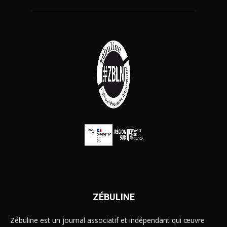
ZÉBULINE
Zébuline est un journal associatif et indépendant qui œuvre