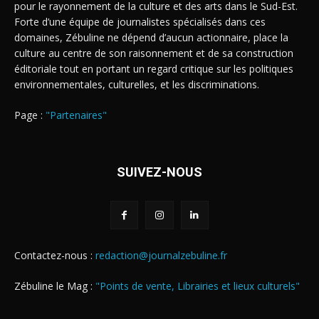
pour le rayonnement de la culture et des arts dans le Sud-Est.
Forte d’une équipe de journalistes spécialisés dans ces
domaines, Zébuline ne dépend d’aucun actionnaire, place la
culture au centre de son raisonnement et de sa construction
éditoriale tout en portant un regard critique sur les politiques
environnementales, culturelles, et les discriminations.
Page :
"Partenaires"
SUIVEZ-NOUS
Contactez-nous :
redaction@journalzebuline.fr
Zébuline le Mag :
"Points de vente, Librairies et lieux culturels"