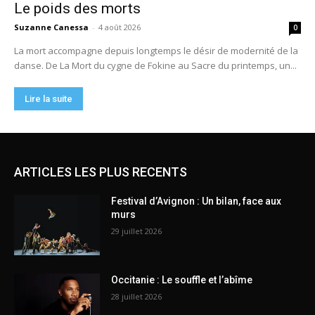
ARTICLES LES PLUS RECENTS
Festival d’Avignon : Un bilan, face aux
murs
29 juillet 2026
Occitanie : Le souffle et l’abîme
28 juillet 2026