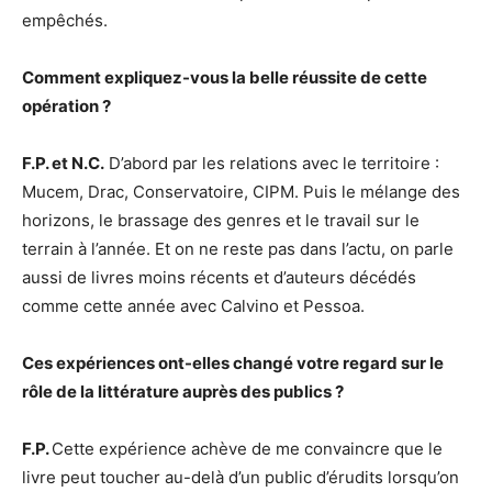
empêchés.
Comment expliquez-vous la belle réussite de cette
opération ?
F.P. et N.C.
D’abord par les relations avec le territoire :
Mucem, Drac, Conservatoire, CIPM. Puis le mélange des
horizons, le brassage des genres et le travail sur le
terrain à l’année. Et on ne reste pas dans l’actu, on parle
aussi de livres moins récents et d’auteurs décédés
comme cette année avec Calvino et Pessoa.
Ces expériences ont-elles changé votre regard sur le
rôle de la littérature auprès des publics ?
F.P.
Cette expérience achève de me convaincre que le
livre peut toucher au-delà d’un public d’érudits lorsqu’on