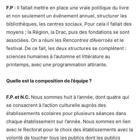
F.P
: Il fallait mettre en place une vraie politique du livre
et non seulement un événement annuel, structurer les
bibliothèques, les centres sociaux. Pour cela il fallait des
moyens ; la Région, la Drac, puis des fondations se sont
associées. On a réuni les
Rencontres d’Averroès
et le
festival. De ce fait, les deux structures se complètent :
sciences humaines à l’automne et littérature au
printemps, avec une programmation attirante.
Quelle est la composition de l’équipe ?
F.P. et N.C.
Nous sommes huit à l’année, dont quatre qui
se consacrent à l’action culturelle auprès des
établissements scolaires pour plusieurs séances dans
chaque établissement sur l’année. Nous sommes en lien
avec le Rectorat pour le choix des établissements avec la
volonté de toucher tous les publics dont les publics