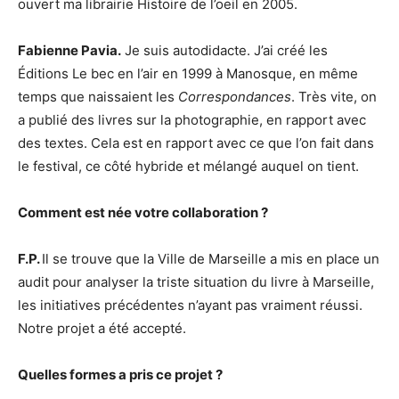
ouvert ma librairie Histoire de l’oeil en 2005.
Fabienne Pavia.
Je suis autodidacte. J’ai créé les
Éditions Le bec en l’air en 1999 à Manosque, en même
temps que naissaient les
Correspondances
. Très vite, on
a publié des livres sur la photographie, en rapport avec
des textes. Cela est en rapport avec ce que l’on fait dans
le festival, ce côté hybride et mélangé auquel on tient.
Comment est née votre collaboration ?
F.P.
Il se trouve que la Ville de Marseille a mis en place un
audit pour analyser la triste situation du livre à Marseille,
les initiatives précédentes n’ayant pas vraiment réussi.
Notre projet a été accepté.
Quelles formes a pris ce projet ?