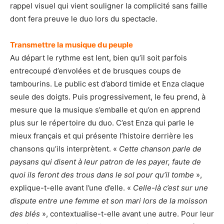
rappel visuel qui vient souligner la complicité sans faille
dont fera preuve le duo lors du spectacle.
Transmettre la musique du peuple
Au départ le rythme est lent, bien qu’il soit parfois
entrecoupé d’envolées et de brusques coups de
tambourins. Le public est d’abord timide et Enza claque
seule des doigts. Puis progressivement, le feu prend, à
mesure que la musique s’emballe et qu’on en apprend
plus sur le répertoire du duo. C’est Enza qui parle le
mieux français et qui présente l’histoire derrière les
chansons qu’ils interprètent. «
Cette chanson parle de
paysans qui disent à leur patron de les payer, faute de
quoi ils feront des trous dans le sol pour qu’il tombe
»,
explique-t-elle avant l’une d’elle. «
Celle-là c’est sur une
dispute entre une femme et son mari lors de la moisson
des blés
», contextualise-t-elle avant une autre. Pour leur