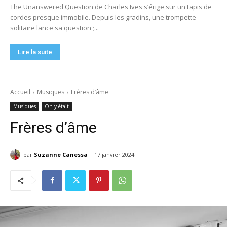
The Unanswered Question de Charles Ives s’érige sur un tapis de
cordes presque immobile. Depuis les gradins, une trompette
solitaire lance sa question ;...
Lire la suite