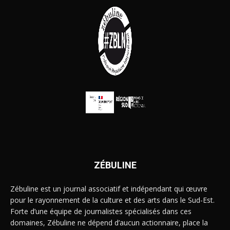
ZÉBULINE
Zébuline est un journal associatif et indépendant qui œuvre
pour le rayonnement de la culture et des arts dans le Sud-Est.
Forte d’une équipe de journalistes spécialisés dans ces
domaines, Zébuline ne dépend d’aucun actionnaire, place la