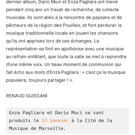
dernier album, Dario Muci et Enza Pagliara ont mené
pendant cinq ans un travail de recherche, de collecte
musicale. Ils sont allés à la rencontre de paysans et de
pêcheurs de la région des Pouilles, et font perdurer la
musique traditionnelle locale en jouant les chansons
qu’ils ont apprises lors de ces échanges. La
représentation se finit en apothéose avec une musique
au refrain entêtant, que toute la salle se met à reprendre
d’une même voix. Un beau moment de communion qui
fait écho aux mots d’Enza Pagliara : « c’est ça la musique
populaire, toujours partager ! ».
RENAUD GUISSANI
Enza Pagliara et Dario Muci se sont 
produits le 
13 janvier
 à la Cité de la 
Musique de Marseille.