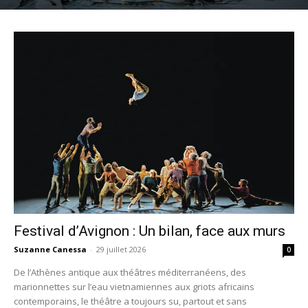
Festival d’Avignon : Un bilan, face aux murs
Suzanne Canessa
-
29 juillet 2026
0
De l’Athènes antique aux théâtres méditerranéens, des
marionnettes sur l’eau vietnamiennes aux griots africains
contemporains, le théâtre a toujours su, partout et sans