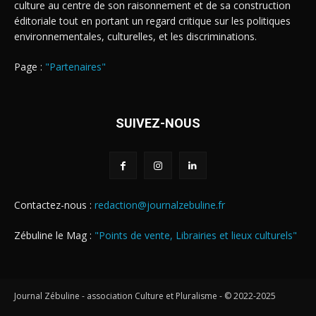
culture au centre de son raisonnement et de sa construction
éditoriale tout en portant un regard critique sur les politiques
environnementales, culturelles, et les discriminations.
Page :
"Partenaires"
SUIVEZ-NOUS
Contactez-nous :
redaction@journalzebuline.fr
Zébuline le Mag :
"Points de vente, Librairies et lieux culturels"
Journal Zébuline - association Culture et Pluralisme - © 2022-2025