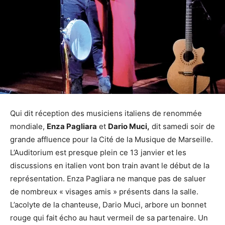
Qui dit réception des musiciens italiens de renommée
mondiale,
Enza Pagliara
et
Dario Muci,
dit samedi soir de
grande affluence pour la Cité de la Musique de Marseille.
L’Auditorium est presque plein ce 13 janvier et les
discussions en italien vont bon train avant le début de la
représentation. Enza Pagliara ne manque pas de saluer
de nombreux « visages amis » présents dans la salle.
L’acolyte de la chanteuse, Dario Muci, arbore un bonnet
rouge qui fait écho au haut vermeil de sa partenaire. Un