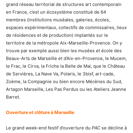
grand réseau territorial de structures art contemporain
en France, c’est un écosystème constitué de 64
membres (institutions muséales, galeries, écoles,
espaces expérimentaux, collectifs de commissaires, lieux
de résidences et de production) implantés sur le
territoire de la métropole Aix-Marseille-Provence. On y
trouve par exemple aussi bien les musées et école des
Beaux-Arts de Marseille et d’Aix-en-Provence, le Mucem,
le Frac, le Cirva, la Friche la Belle de Mai, que le Château
de Servières, La Nave Va, Polaris, le 3bisf, art-cade,
Zoème, la Compagnie ou bien encore Mécènes du Sud,
Artagon Marseille, Les Pas Perdus ou les Ateliers Jeanne
Barret.
Ouverture et clôture à Marseille
Le grand week-end festif d’ouverture du
PAC
se décline à