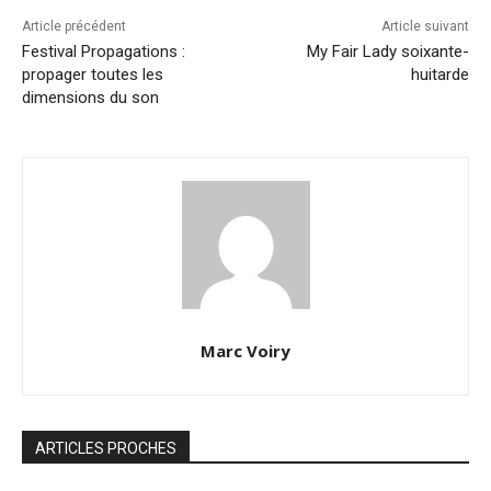
Article précédent
Article suivant
Festival Propagations :
My Fair Lady soixante-
propager toutes les
huitarde
dimensions du son
Marc Voiry
ARTICLES PROCHES