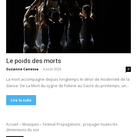
Le poids des morts
Suzanne Canessa
-
4 août 2026
0
La mort accompagne depuis longtemps le désir de modernité de la
danse. De La Mort du cygne de Fokine au Sacre du printemps, un...
Lire la suite