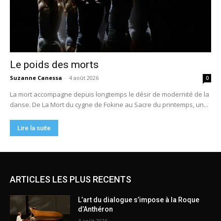
ARTICLES LES PLUS RECENTS
L’art du dialogue s’impose à la Roque
d’Anthéron
4 août 2026