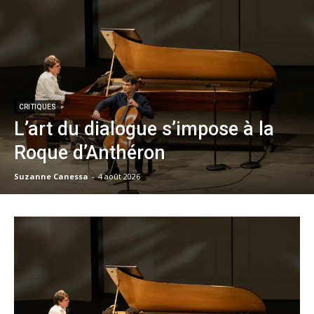
CRITIQUES
L’art du dialogue s’impose à la
Roque d’Anthéron
Suzanne Canessa
-
4 août 2026