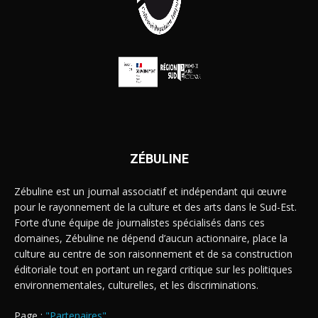
ZÉBULINE
Zébuline est un journal associatif et indépendant qui œuvre
pour le rayonnement de la culture et des arts dans le Sud-Est.
Forte d’une équipe de journalistes spécialisés dans ces
domaines, Zébuline ne dépend d’aucun actionnaire, place la
culture au centre de son raisonnement et de sa construction
éditoriale tout en portant un regard critique sur les politiques
environnementales, culturelles, et les discriminations.
Page :
"Partenaires"