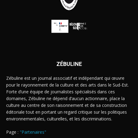
ZÉBULINE
Zébuline est un journal associatif et indépendant qui œuvre
pour le rayonnement de la culture et des arts dans le Sud-Est.
Forte d’une équipe de journalistes spécialisés dans ces
domaines, Zébuline ne dépend d’aucun actionnaire, place la
culture au centre de son raisonnement et de sa construction
éditoriale tout en portant un regard critique sur les politiques
environnementales, culturelles, et les discriminations.
Page :
"Partenaires"