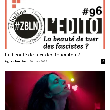
La beauté de tuer des fascistes ?
Agnes Freschel
-
20 mars 2025
0