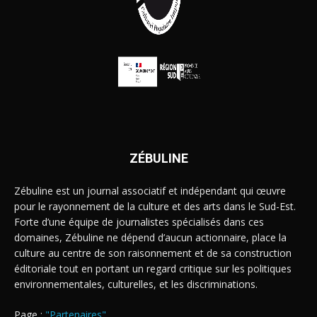
ZÉBULINE
Zébuline est un journal associatif et indépendant qui œuvre
pour le rayonnement de la culture et des arts dans le Sud-Est.
Forte d’une équipe de journalistes spécialisés dans ces
domaines, Zébuline ne dépend d’aucun actionnaire, place la
culture au centre de son raisonnement et de sa construction
éditoriale tout en portant un regard critique sur les politiques
environnementales, culturelles, et les discriminations.
Page :
"Partenaires"