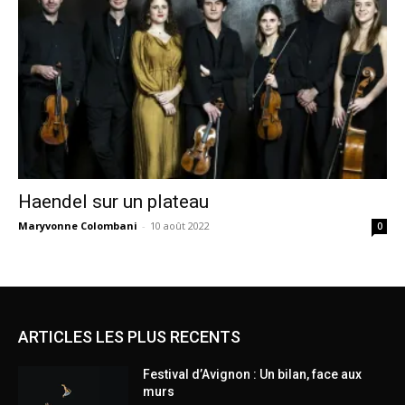
Haendel sur un plateau
Maryvonne Colombani
-
10 août 2022
0
ARTICLES LES PLUS RECENTS
Festival d’Avignon : Un bilan, face aux
murs