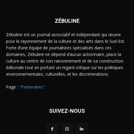
ZÉBULINE
Zébuline est un journal associatif et indépendant qui œuvre
pour le rayonnement de la culture et des arts dans le Sud-Est.
Forte d’une équipe de journalistes spécialisés dans ces
domaines, Zébuline ne dépend d’aucun actionnaire, place la
culture au centre de son raisonnement et de sa construction
éditoriale tout en portant un regard critique sur les politiques
environnementales, culturelles, et les discriminations.
Page :
"Partenaires"
SUIVEZ-NOUS