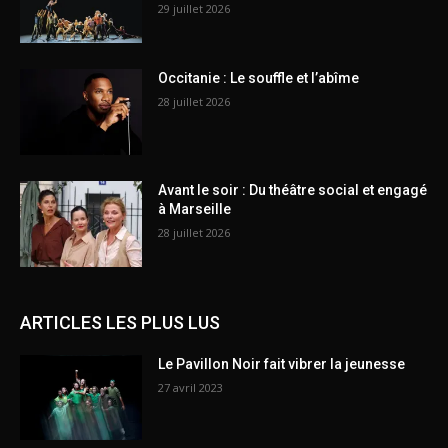
29 juillet 2026
Occitanie : Le souffle et l’abîme
28 juillet 2026
Avant le soir : Du théâtre social et engagé
à Marseille
28 juillet 2026
ARTICLES LES PLUS LUS
Le Pavillon Noir fait vibrer la jeunesse
27 avril 2023