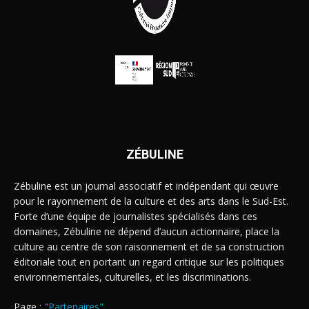
ZÉBULINE
Zébuline est un journal associatif et indépendant qui œuvre
pour le rayonnement de la culture et des arts dans le Sud-Est.
Forte d’une équipe de journalistes spécialisés dans ces
domaines, Zébuline ne dépend d’aucun actionnaire, place la
culture au centre de son raisonnement et de sa construction
éditoriale tout en portant un regard critique sur les politiques
environnementales, culturelles, et les discriminations.
Page :
"Partenaires"