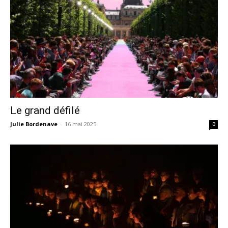
Le grand défilé
Julie Bordenave
-
16 mai 2025
0