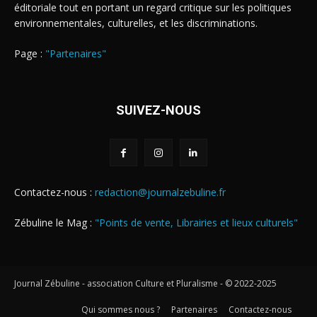
éditoriale tout en portant un regard critique sur les politiques
environnementales, culturelles, et les discriminations.
Page :
"Partenaires"
SUIVEZ-NOUS
Contactez-nous :
redaction@journalzebuline.fr
Zébuline le Mag :
"Points de vente, Librairies et lieux culturels"
Journal Zébuline - association Culture et Pluralisme - © 2022-2025
Qui sommes nous ?
Partenaires
Contactez-nous