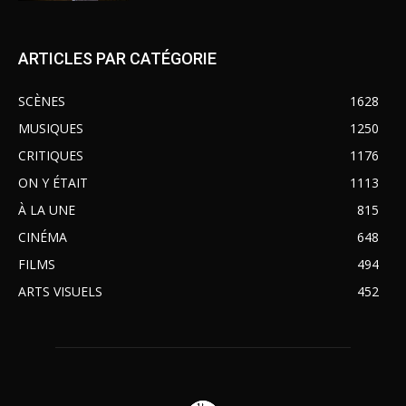
ARTICLES PAR CATÉGORIE
SCÈNES
1628
MUSIQUES
1250
CRITIQUES
1176
ON Y ÉTAIT
1113
À LA UNE
815
CINÉMA
648
FILMS
494
ARTS VISUELS
452