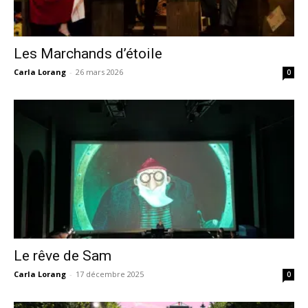
Les Marchands d’étoile
Carla Lorang
-
26 mars 2026
0
Le rêve de Sam
Carla Lorang
-
17 décembre 2025
0