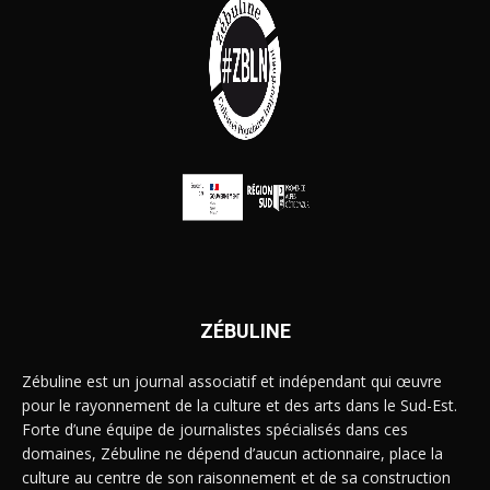
ZÉBULINE
Zébuline est un journal associatif et indépendant qui œuvre
pour le rayonnement de la culture et des arts dans le Sud-Est.
Forte d’une équipe de journalistes spécialisés dans ces
domaines, Zébuline ne dépend d’aucun actionnaire, place la
culture au centre de son raisonnement et de sa construction