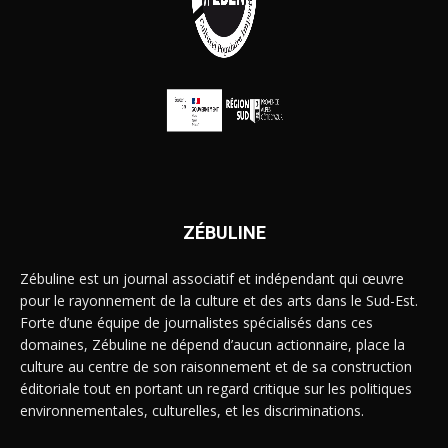
ZÉBULINE
Zébuline est un journal associatif et indépendant qui œuvre
pour le rayonnement de la culture et des arts dans le Sud-Est.
Forte d’une équipe de journalistes spécialisés dans ces
domaines, Zébuline ne dépend d’aucun actionnaire, place la
culture au centre de son raisonnement et de sa construction
éditoriale tout en portant un regard critique sur les politiques
environnementales, culturelles, et les discriminations.