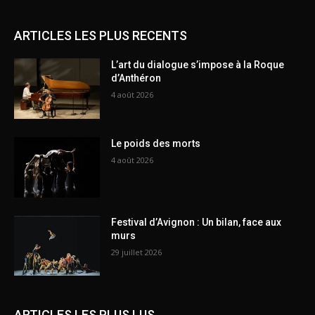
ARTICLES LES PLUS RECENTS
L’art du dialogue s’impose à la Roque
d’Anthéron
4 août 2026
Le poids des morts
4 août 2026
Festival d’Avignon : Un bilan, face aux
murs
29 juillet 2026
ARTICLES LES PLUS LUS