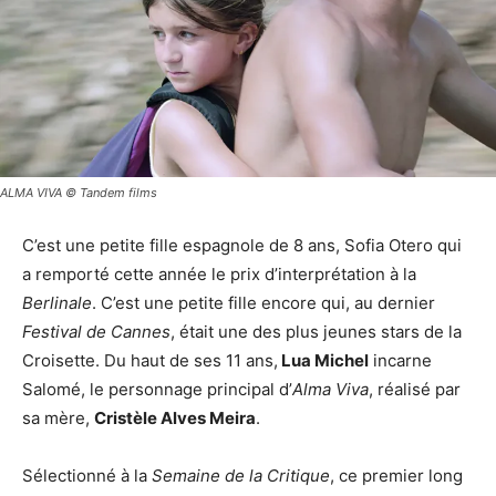
ALMA VIVA © Tandem films
C’est une petite fille espagnole de 8 ans, Sofia Otero qui
a remporté cette année le prix d’interprétation à la
Berlinale
. C’est une petite fille encore qui, au dernier
Festival de Cannes
, était une des plus jeunes stars de la
Croisette. Du haut de ses 11 ans,
Lua Michel
incarne
Salomé, le personnage principal d’
Alma Viva
, réalisé par
sa mère,
Cristèle Alves Meira
.
Sélectionné à la
Semaine de la Critique
, ce premier long