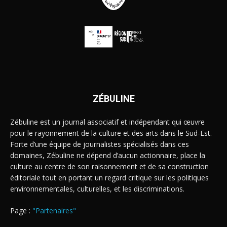
ZÉBULINE
Zébuline est un journal associatif et indépendant qui œuvre
pour le rayonnement de la culture et des arts dans le Sud-Est.
Forte d’une équipe de journalistes spécialisés dans ces
domaines, Zébuline ne dépend d’aucun actionnaire, place la
culture au centre de son raisonnement et de sa construction
éditoriale tout en portant un regard critique sur les politiques
environnementales, culturelles, et les discriminations.
Page :
"Partenaires"