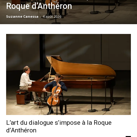
Roque d’Anthéron
Suzanne Canessa
-
4 août 2026
L’art du dialogue s’impose à la Roque
d’Anthéron