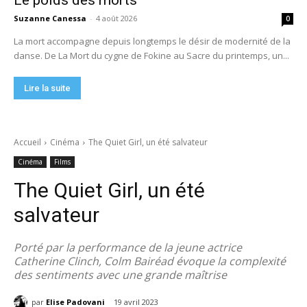
Le poids des morts
Suzanne Canessa
-
4 août 2026
0
La mort accompagne depuis longtemps le désir de modernité de la
danse. De La Mort du cygne de Fokine au Sacre du printemps, un...
Lire la suite