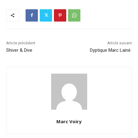
Article précédent
Article suivant
Shiver & Dive
Dyptique Marc Lainé
Marc Voiry