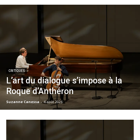
CRITIQUES
L’art du dialogue s’impose à la
Roque d’Anthéron
Suzanne Canessa
-
4 août 2026