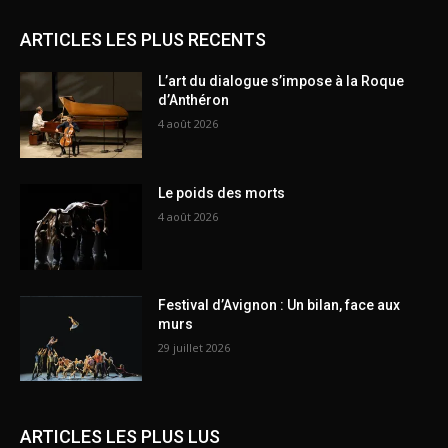
ARTICLES LES PLUS RECENTS
L’art du dialogue s’impose à la Roque
d’Anthéron
4 août 2026
Le poids des morts
4 août 2026
Festival d’Avignon : Un bilan, face aux
murs
29 juillet 2026
ARTICLES LES PLUS LUS