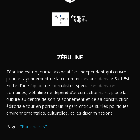
ZÉBULINE
Zébuline est un journal associatif et indépendant qui œuvre
pour le rayonnement de la culture et des arts dans le Sud-Est.
Forte d’une équipe de journalistes spécialisés dans ces
domaines, Zébuline ne dépend d’aucun actionnaire, place la
culture au centre de son raisonnement et de sa construction
éditoriale tout en portant un regard critique sur les politiques
environnementales, culturelles, et les discriminations.
Page :
"Partenaires"