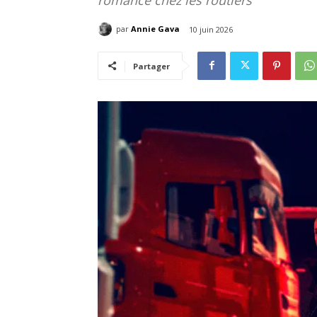
par
Annie Gava
10 juin 2026
Partager