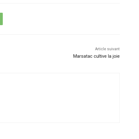
Article suivant
Marsatac cultive la joie