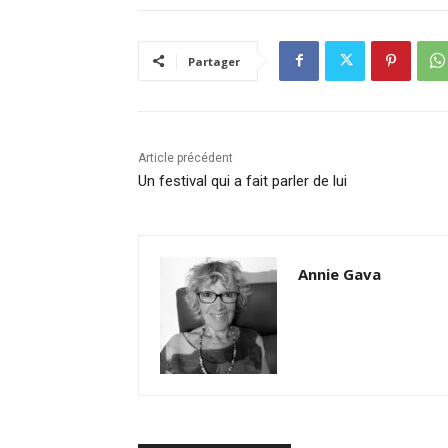
Partager
Article précédent
Un festival qui a fait parler de lui
Annie Gava