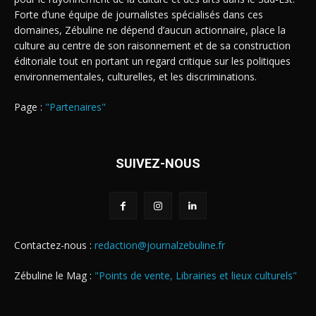
Forte d’une équipe de journalistes spécialisés dans ces
domaines, Zébuline ne dépend d’aucun actionnaire, place la
culture au centre de son raisonnement et de sa construction
éditoriale tout en portant un regard critique sur les politiques
environnementales, culturelles, et les discriminations.
Page :
"Partenaires"
SUIVEZ-NOUS
Contactez-nous :
redaction@journalzebuline.fr
Zébuline le Mag :
"Points de vente, Librairies et lieux culturels"