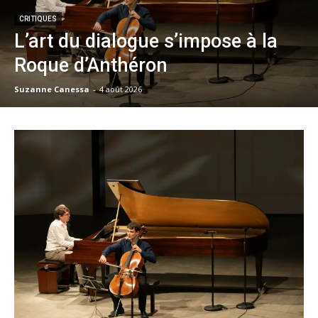
CRITIQUES
L’art du dialogue s’impose à la
Roque d’Anthéron
Suzanne Canessa
-
4 août 2026