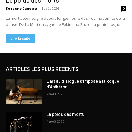
ARTICLES LES PLUS RECENTS
L’art du dialogue s’impose à la Roque
d’Anthéron
4 août 2026
Le poids des morts
4 août 2026