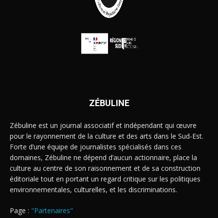
ZÉBULINE
Zébuline est un journal associatif et indépendant qui œuvre
pour le rayonnement de la culture et des arts dans le Sud-Est.
Forte d’une équipe de journalistes spécialisés dans ces
domaines, Zébuline ne dépend d’aucun actionnaire, place la
culture au centre de son raisonnement et de sa construction
éditoriale tout en portant un regard critique sur les politiques
environnementales, culturelles, et les discriminations.
Page :
"Partenaires"