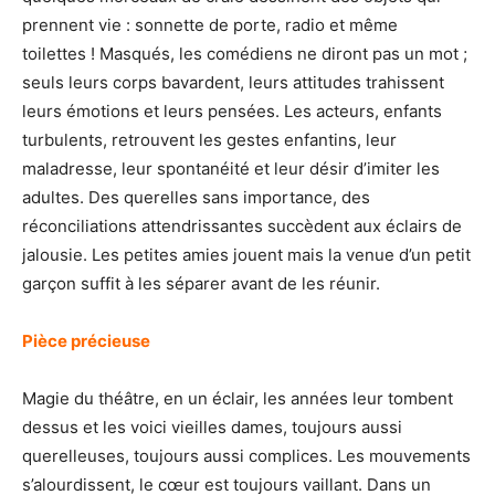
prennent vie : sonnette de porte, radio et même
toilettes ! Masqués, les comédiens ne diront pas un mot ;
seuls leurs corps bavardent, leurs attitudes trahissent
leurs émotions et leurs pensées. Les acteurs, enfants
turbulents, retrouvent les gestes enfantins, leur
maladresse, leur spontanéité et leur désir d’imiter les
adultes. Des querelles sans importance, des
réconciliations attendrissantes succèdent aux éclairs de
jalousie. Les petites amies jouent mais la venue d’un petit
garçon suffit à les séparer avant de les réunir.
Pièce précieuse
Magie du théâtre, en un éclair, les années leur tombent
dessus et les voici vieilles dames, toujours aussi
querelleuses, toujours aussi complices. Les mouvements
s’alourdissent, le cœur est toujours vaillant. Dans un