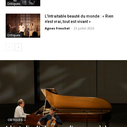
Critiques
L’Intraitable beauté du monde : « Rien
n’est vrai, tout est vivant »
Agnes Freschel
-
23 juillet 2026
Critiques
CRITIQUES