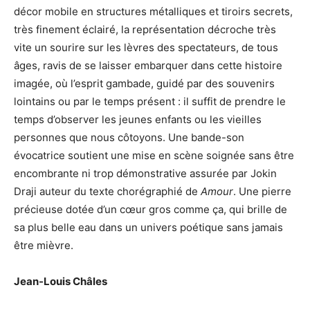
décor mobile en structures métalliques et tiroirs secrets,
très finement éclairé, la représentation décroche très
vite un sourire sur les lèvres des spectateurs, de tous
âges, ravis de se laisser embarquer dans cette histoire
imagée, où l’esprit gambade, guidé par des souvenirs
lointains ou par le temps présent : il suffit de prendre le
temps d’observer les jeunes enfants ou les vieilles
personnes que nous côtoyons. Une bande-son
évocatrice soutient une mise en scène soignée sans être
encombrante ni trop démonstrative assurée par Jokin
Draji auteur du texte chorégraphié de
Amour
. Une pierre
précieuse dotée d’un cœur gros comme ça, qui brille de
sa plus belle eau dans un univers poétique sans jamais
être mièvre.
Jean-Louis Châles