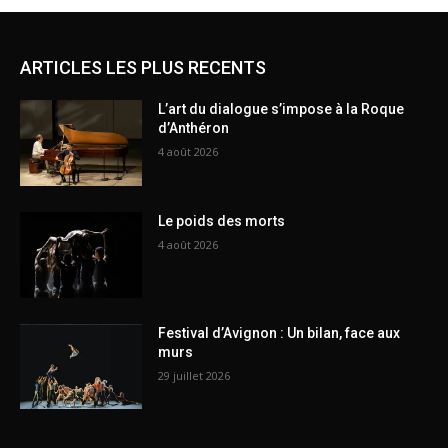
ARTICLES LES PLUS RECENTS
L’art du dialogue s’impose à la Roque
d’Anthéron
4 août 2026
Le poids des morts
4 août 2026
Festival d’Avignon : Un bilan, face aux
murs
29 juillet 2026