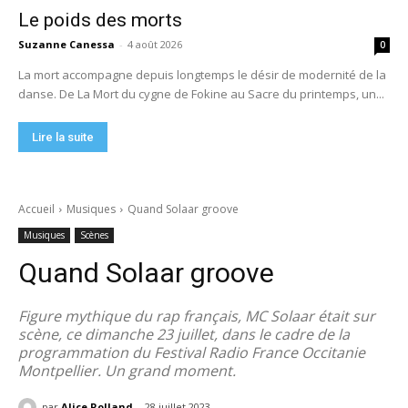
Le poids des morts
Suzanne Canessa
-
4 août 2026
0
La mort accompagne depuis longtemps le désir de modernité de la
danse. De La Mort du cygne de Fokine au Sacre du printemps, un...
Lire la suite