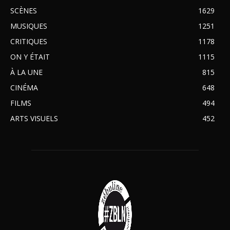
SCÈNES
1629
MUSIQUES
1251
CRITIQUES
1178
ON Y ÉTAIT
1115
À LA UNE
815
CINÉMA
648
FILMS
494
ARTS VISUELS
452