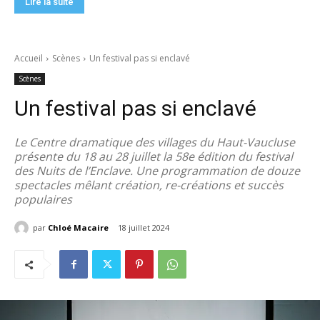
Lire la suite