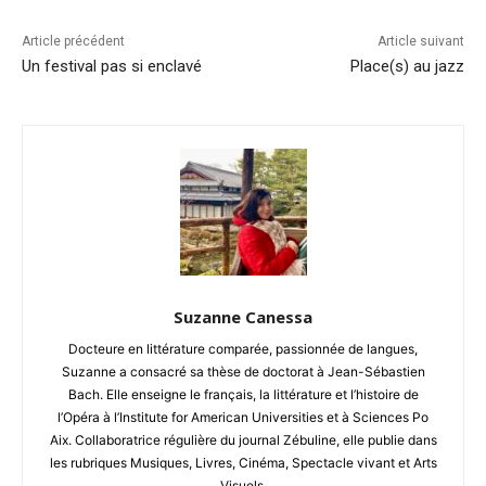
Article précédent
Article suivant
Un festival pas si enclavé
Place(s) au jazz
Suzanne Canessa
Docteure en littérature comparée, passionnée de langues,
Suzanne a consacré sa thèse de doctorat à Jean-Sébastien
Bach. Elle enseigne le français, la littérature et l’histoire de
l’Opéra à l’Institute for American Universities et à Sciences Po
Aix. Collaboratrice régulière du journal Zébuline, elle publie dans
les rubriques Musiques, Livres, Cinéma, Spectacle vivant et Arts
Visuels.