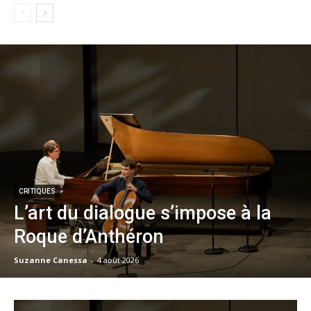
CRITIQUES
L’art du dialogue s’impose à la
Roque d’Anthéron
Suzanne Canessa
-
4 août 2026