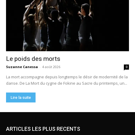
ARTICLES LES PLUS RECENTS