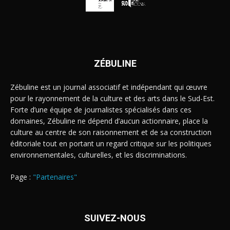
ZÉBULINE
Zébuline est un journal associatif et indépendant qui œuvre
pour le rayonnement de la culture et des arts dans le Sud-Est.
Forte d’une équipe de journalistes spécialisés dans ces
domaines, Zébuline ne dépend d’aucun actionnaire, place la
culture au centre de son raisonnement et de sa construction
éditoriale tout en portant un regard critique sur les politiques
environnementales, culturelles, et les discriminations.
Page :
"Partenaires"
SUIVEZ-NOUS