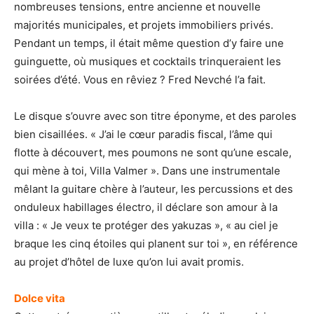
nombreuses tensions, entre ancienne et nouvelle
majorités municipales, et projets immobiliers privés.
Pendant un temps, il était même question d’y faire une
guinguette, où musiques et cocktails trinqueraient les
soirées d’été. Vous en rêviez ? Fred Nevché l’a fait.
Le disque s’ouvre avec son titre éponyme, et des paroles
bien cisaillées. « J’ai le cœur paradis fiscal, l’âme qui
flotte à découvert, mes poumons ne sont qu’une escale,
qui mène à toi, Villa Valmer ». Dans une instrumentale
mêlant la guitare chère à l’auteur, les percussions et des
onduleux habillages électro, il déclare son amour à la
villa : « Je veux te protéger des yakuzas », « au ciel je
braque les cinq étoiles qui planent sur toi », en référence
au projet d’hôtel de luxe qu’on lui avait promis.
Dolce vita