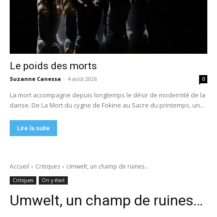
Le poids des morts
Suzanne Canessa
-
4 août 2026
0
La mort accompagne depuis longtemps le désir de modernité de la
danse. De La Mort du cygne de Fokine au Sacre du printemps, un...
Lire la suite