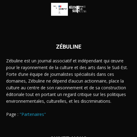
ZÉBULINE
Zébuline est un journal associatif et indépendant qui œuvre
pour le rayonnement de la culture et des arts dans le Sud-Est.
Forte d’une équipe de journalistes spécialisés dans ces
domaines, Zébuline ne dépend d’aucun actionnaire, place la
culture au centre de son raisonnement et de sa construction
éditoriale tout en portant un regard critique sur les politiques
environnementales, culturelles, et les discriminations.
Page :
"Partenaires"