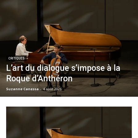
CRITIQUES
L’art du dialogue s’impose à la
Roque d’Anthéron
Suzanne Canessa
-
4 août 2026