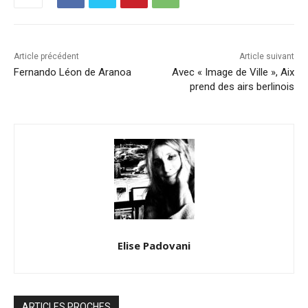
Article précédent
Article suivant
Fernando Léon de Aranoa
Avec « Image de Ville », Aix
prend des airs berlinois
Elise Padovani
ARTICLES PROCHES