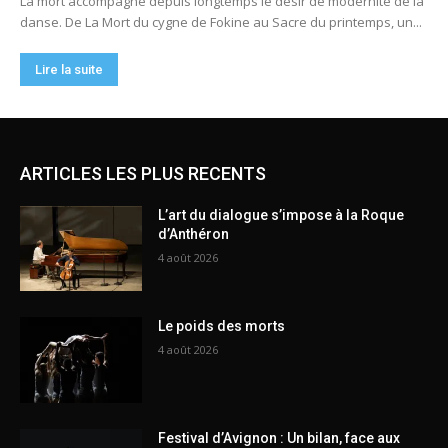
ARTICLES LES PLUS RECENTS
L’art du dialogue s’impose à la Roque
d’Anthéron
4 août 2026
Le poids des morts
4 août 2026
Festival d’Avignon : Un bilan, face aux