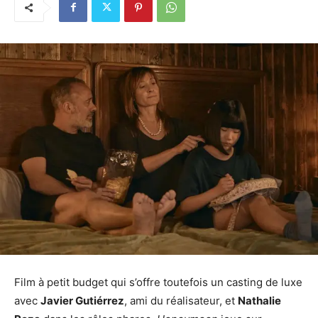
Film à petit budget qui s’offre toutefois un casting de luxe
avec
Javier Gutiérrez
, ami du réalisateur, et
Nathalie