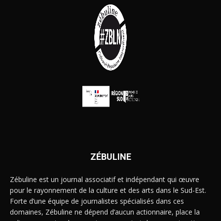
ZÉBULINE
Zébuline est un journal associatif et indépendant qui œuvre
pour le rayonnement de la culture et des arts dans le Sud-Est.
Forte d’une équipe de journalistes spécialisés dans ces
domaines, Zébuline ne dépend d’aucun actionnaire, place la