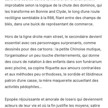
improbable selon la logique de la chute des dominos, qui
les transforme en Bonnie and Clyde, le long d’une route
rectiligne semblable à la R66, filant entre des champs de
blés, dans une buick de représentant de commerce.
Hors de la ligne droite main street, le secondaire devient
essentiel avec ces personnages surprenants, comme
dessinés pour des cartoons : la petite Chinoise mutique,
l’organisateur un peu louche d’enterrements, qui donne
des cours de natation à des enfants dans son funérarium
avec piscine, sa copine fliquette aux amours contrariées
et aux méthodes peu orthodoxes, le sordide et libidineux
patron d’une casse, la mère maquerelle accueillant des
activités pédophiles…
Epopée réjouissante et amorale de losers qui deviennent
acteurs de leur vie et où la fin justifie les moyens; satire