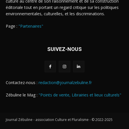
culture au centre de son raisonnement et de sa construction
éditoriale tout en portant un regard critique sur les politiques
environnementales, culturelles, et les discriminations.
Page :
"Partenaires"
SUIVEZ-NOUS
Contactez-nous :
redaction@journalzebuline.fr
Zébuline le Mag :
"Points de vente, Librairies et lieux culturels"
Journal Zébuline - association Culture et Pluralisme - © 2022-2025