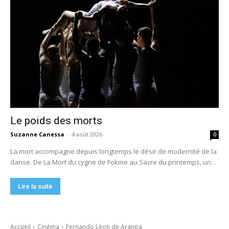
Le poids des morts
Suzanne Canessa
-
4 août 2026
0
La mort accompagne depuis longtemps le désir de modernité de la
danse. De La Mort du cygne de Fokine au Sacre du printemps, un...
Lire la suite