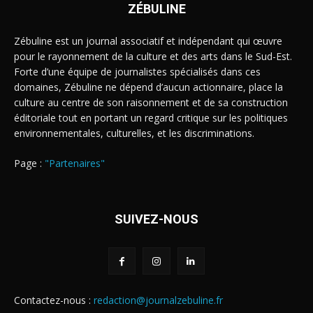
ZÉBULINE
Zébuline est un journal associatif et indépendant qui œuvre
pour le rayonnement de la culture et des arts dans le Sud-Est.
Forte d’une équipe de journalistes spécialisés dans ces
domaines, Zébuline ne dépend d’aucun actionnaire, place la
culture au centre de son raisonnement et de sa construction
éditoriale tout en portant un regard critique sur les politiques
environnementales, culturelles, et les discriminations.
Page :
"Partenaires"
SUIVEZ-NOUS
Contactez-nous :
redaction@journalzebuline.fr