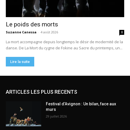
ARTICLES LES PLUS RECENTS
Festival d’Avignon : Un bilan, face aux
murs
29 juillet 2026