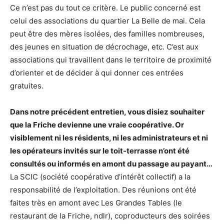
Ce n’est pas du tout ce critère. Le public concerné est
celui des associations du quartier La Belle de mai. Cela
peut être des mères isolées, des familles nombreuses,
des jeunes en situation de décrochage, etc. C’est aux
associations qui travaillent dans le territoire de proximité
d’orienter et de décider à qui donner ces entrées
gratuites.
Dans notre précédent entretien, vous disiez souhaiter
que la Friche devienne une vraie coopérative. Or
visiblement ni les résidents, ni les administrateurs et ni
les opérateurs invités sur le toit-terrasse n’ont été
consultés ou informés en amont du passage au payant…
La SCIC (société coopérative d’intérêt collectif) a la
responsabilité de l’exploitation. Des réunions ont été
faites très en amont avec Les Grandes Tables (le
restaurant de la Friche, ndlr), coproducteurs des soirées