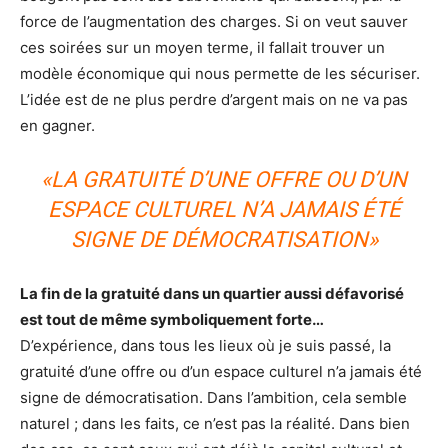
force de l’augmentation des charges. Si on veut sauver
ces soirées sur un moyen terme, il fallait trouver un
modèle économique qui nous permette de les sécuriser.
L’idée est de ne plus perdre d’argent mais on ne va pas
en gagner.
«LA GRATUITÉ D’UNE OFFRE OU D’UN
ESPACE CULTUREL N’A JAMAIS ÉTÉ
SIGNE DE DÉMOCRATISATION»
La fin de la gratuité dans un quartier aussi défavorisé
est tout de même symboliquement forte…
D’expérience, dans tous les lieux où je suis passé, la
gratuité d’une offre ou d’un espace culturel n’a jamais été
signe de démocratisation. Dans l’ambition, cela semble
naturel ; dans les faits, ce n’est pas la réalité. Dans bien