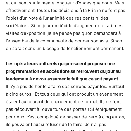
et qui sont sur la même longueur d’ondes que nous. Mais
effectivement, toutes les décisions à la Friche ne font pas
l’objet d’un vote à l’unanimité des résidents ni des
sociétaires. Si un jour on décide d’augmenter le tarif des
visites d’exposition, je ne pense pas qu’on demandera à
l’ensemble de la communauté de donner son avis. Sinon
on serait dans un blocage de fonctionnement permanent.
Les opérateurs culturels qui pensaient proposer une
programmation en accès libre se retrouvent du jour au
lendemain à devoir assumer le fait que ce soit payant.
Il n’y a pas de honte à faire des soirées payantes. Surtout
à cinq euros ! Et tous ceux qui ont produit un événement
étaient au courant du changement de format. Ils ne l’ont
pas découvert à l’ouverture des portes ! Si éthiquement
pour eux, c’est compliqué de passer de zéro à cinq euros,
ils pouvaient aussi refuser de le faire. Je n’ai pas