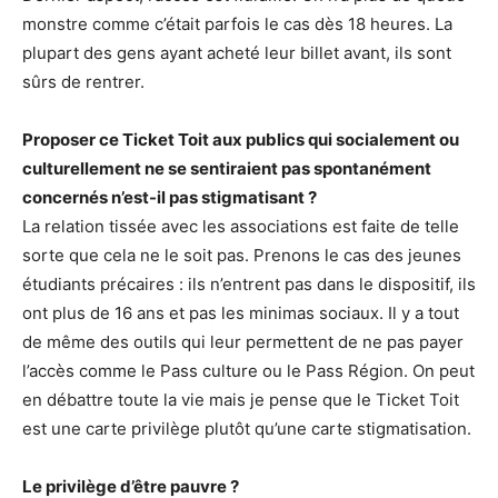
monstre comme c’était parfois le cas dès 18 heures. La
plupart des gens ayant acheté leur billet avant, ils sont
sûrs de rentrer.
Proposer ce Ticket Toit aux publics qui socialement ou
culturellement ne se sentiraient pas spontanément
concernés n’est-il pas stigmatisant ?
La relation tissée avec les associations est faite de telle
sorte que cela ne le soit pas. Prenons le cas des jeunes
étudiants précaires : ils n’entrent pas dans le dispositif, ils
ont plus de 16 ans et pas les minimas sociaux. Il y a tout
de même des outils qui leur permettent de ne pas payer
l’accès comme le Pass culture ou le Pass Région. On peut
en débattre toute la vie mais je pense que le Ticket Toit
est une carte privilège plutôt qu’une carte stigmatisation.
Le privilège d’être pauvre ?