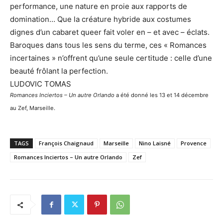
performance, une nature en proie aux rapports de
domination… Que la créature hybride aux costumes
dignes d’un cabaret queer fait voler en – et avec – éclats.
Baroques dans tous les sens du terme, ces « Romances
incertaines » n’offrent qu’une seule certitude : celle d’une
beauté frôlant la perfection.
LUDOVIC TOMAS
Romances Inciertos – Un autre Orlando
a été donné les 13 et 14 décembre
au Zef, Marseille.
TAGS
François Chaignaud
Marseille
Nino Laisné
Provence
Romances Inciertos – Un autre Orlando
Zef