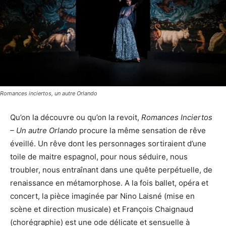
Romances inciertos, un autre Orlando
Qu’on la découvre ou qu’on la revoit,
Romances Inciertos
– Un autre Orlando
procure la même sensation de rêve
éveillé. Un rêve dont les personnages sortiraient d’une
toile de maitre espagnol, pour nous séduire, nous
troubler, nous entraînant dans une quête perpétuelle, de
renaissance en métamorphose. A la fois ballet, opéra et
concert, la pièce imaginée par Nino Laisné (mise en
scène et direction musicale) et François Chaignaud
(chorégraphie) est une ode délicate et sensuelle à