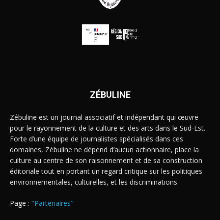
ZÉBULINE
Zébuline est un journal associatif et indépendant qui œuvre
pour le rayonnement de la culture et des arts dans le Sud-Est.
Forte d’une équipe de journalistes spécialisés dans ces
domaines, Zébuline ne dépend d’aucun actionnaire, place la
culture au centre de son raisonnement et de sa construction
éditoriale tout en portant un regard critique sur les politiques
environnementales, culturelles, et les discriminations.
Page :
"Partenaires"