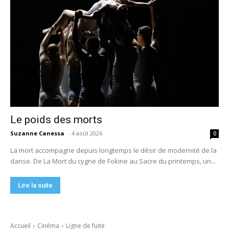
Le poids des morts
Suzanne Canessa
-
4 août 2026
0
La mort accompagne depuis longtemps le désir de modernité de la
danse. De La Mort du cygne de Fokine au Sacre du printemps, un...
Lire la suite