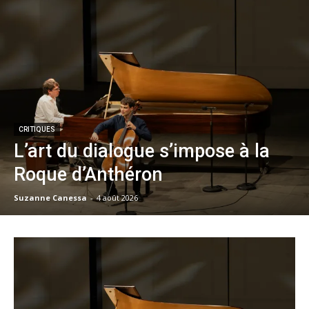
CRITIQUES
L’art du dialogue s’impose à la
Roque d’Anthéron
Suzanne Canessa
-
4 août 2026