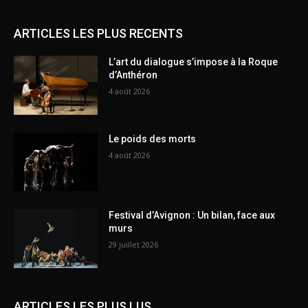
ARTICLES LES PLUS RECENTS
L’art du dialogue s’impose à la Roque
d’Anthéron
4 août 2026
Le poids des morts
4 août 2026
Festival d’Avignon : Un bilan, face aux
murs
29 juillet 2026
ARTICLES LES PLUS LUS