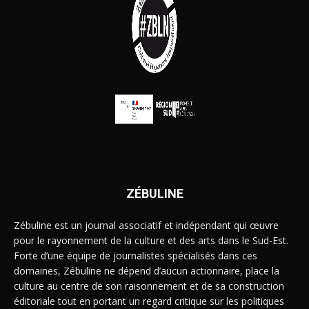
ZÉBULINE
Zébuline est un journal associatif et indépendant qui œuvre
pour le rayonnement de la culture et des arts dans le Sud-Est.
Forte d’une équipe de journalistes spécialisés dans ces
domaines, Zébuline ne dépend d’aucun actionnaire, place la
culture au centre de son raisonnement et de sa construction
éditoriale tout en portant un regard critique sur les politiques