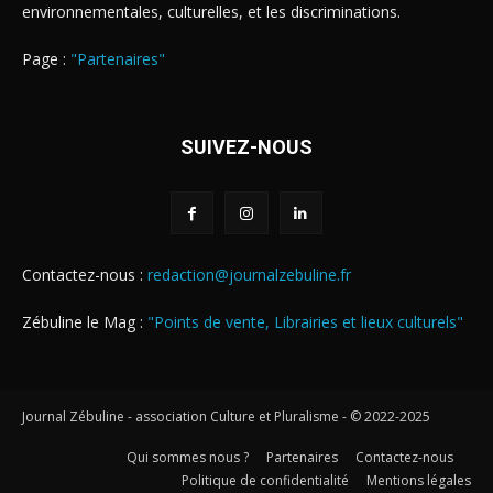
environnementales, culturelles, et les discriminations.
Page :
"Partenaires"
SUIVEZ-NOUS
Contactez-nous :
redaction@journalzebuline.fr
Zébuline le Mag :
"Points de vente, Librairies et lieux culturels"
Journal Zébuline - association Culture et Pluralisme - © 2022-2025
Qui sommes nous ?
Partenaires
Contactez-nous
Politique de confidentialité
Mentions légales