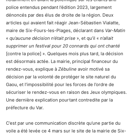
police entendus pendant l’édition 2023, largement
dénoncés par des élus de droite de la région. Deux
articles qui avaient fait réagir Jean-Sébastien Vialatte,
maire de Six-Fours-les-Plages, déclarant dans
Var-Matin
«
qu’aucune décision n’était prise
», et qu’il «
n’allait
supprimer un festival pour 20 connards qui ont chanté
[contre la police] ». Quelques mois plus tard, la décision
est désormais actée. La mairie, principal financeur du
rendez-vous, explique à
Zébuline
avoir motivé sa
décision par la volonté de protéger le site naturel du
Gaou, et l’impossibilité pour les forces de l’ordre de
sécuriser le rendez-vous en raison des Jeux olympiques.
Une dernière explication pourtant contredite par la
préfecture du Var.
C’est par une communication discrète qu’une partie du
voile a été levée ce 4 mars sur le site de la mairie de Six-