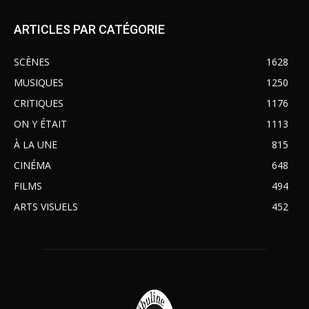
ARTICLES PAR CATÉGORIE
SCÈNES
1628
MUSIQUES
1250
CRITIQUES
1176
ON Y ÉTAIT
1113
À LA UNE
815
CINÉMA
648
FILMS
494
ARTS VISUELS
452