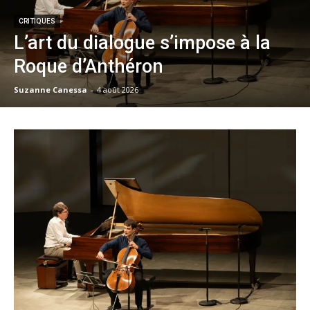
CRITIQUES
L’art du dialogue s’impose à la
Roque d’Anthéron
Suzanne Canessa
-
4 août 2026