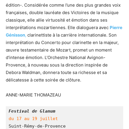
édition-. Considérée comme l’une des plus grandes voix
françaises, double lauréate des Victoires de la musique
classique, elle allie virtuosité et émotion dans ses
interprétations mozartiennes. Elle dialoguera avec
Pierre
Génisson
,
clarinettiste à la carrière internationale. Son
interprétation du Concerto pour clarinette en la majeur,
œuvre testamentaire de Mozart, promet un moment
d’intense émotion. L’Orchestre National Avignon-
Provence, à nouveau sous la direction inspirée de
Debora Waldman, donnera toute sa richesse et sa
délicatesse à cette soirée de clôture.
ANNE-MARIE THOMAZEAU
Festival de Glanum
du 17 au 19 juillet
Suint-Rémy-de-Provence 