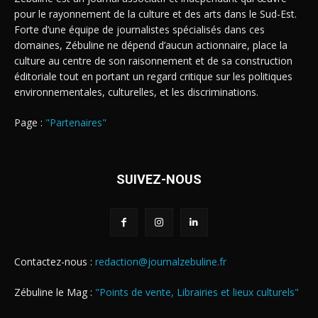
pour le rayonnement de la culture et des arts dans le Sud-Est.
Forte d’une équipe de journalistes spécialisés dans ces
domaines, Zébuline ne dépend d’aucun actionnaire, place la
culture au centre de son raisonnement et de sa construction
éditoriale tout en portant un regard critique sur les politiques
environnementales, culturelles, et les discriminations.
Page :
"Partenaires"
SUIVEZ-NOUS
Contactez-nous :
redaction@journalzebuline.fr
Zébuline le Mag :
"Points de vente, Librairies et lieux culturels"