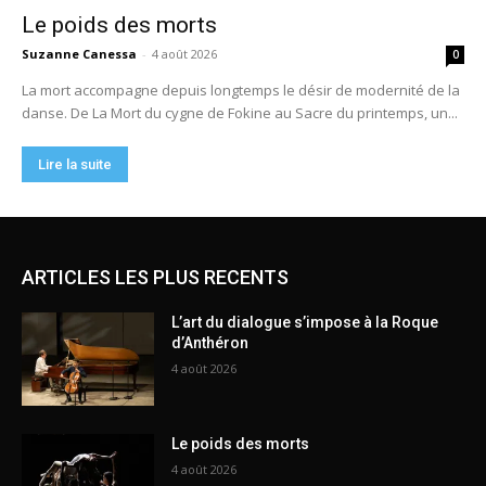
ARTICLES LES PLUS RECENTS
L’art du dialogue s’impose à la Roque
d’Anthéron
4 août 2026
Le poids des morts
4 août 2026