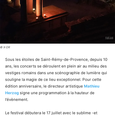
© X-DR
Sous les étoiles de Saint-Rémy-de-Provence, depuis 10
ans, les concerts se déroulent en plein air au milieu des
vestiges romains dans une scénographie de lumière qui
souligne la magie de ce lieu exceptionnel. Pour cette
édition anniversaire, le directeur artistique
Mathieu
Herzog
signe une programmation à la hauteur de
l’évènement.
Le festival débutera le 17 juillet avec le sublime -et