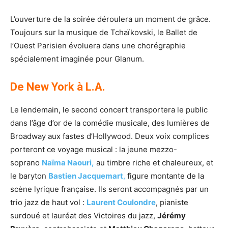
L’ouverture de la soirée déroulera un moment de grâce.
Toujours sur la musique de Tchaïkovski, le Ballet de
l’Ouest Parisien évoluera dans une chorégraphie
spécialement imaginée pour Glanum.
De New York à L.A.
Le lendemain, le second concert transportera le public
dans l’âge d’or de la comédie musicale, des lumières de
Broadway aux fastes d’Hollywood. Deux voix complices
porteront ce voyage musical : la jeune mezzo-
soprano
Naïma Naouri,
au timbre riche et chaleureux, et
le baryton
Bastien Jacquemart
,
figure montante de la
scène lyrique française. Ils seront accompagnés par un
trio jazz de haut vol :
Laurent Coulondre
, pianiste
surdoué et lauréat des Victoires du jazz,
Jérémy