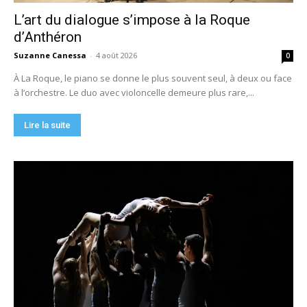
L’art du dialogue s’impose à la Roque
d’Anthéron
Suzanne Canessa
-
4 août 2026
0
À La Roque, le piano se donne le plus souvent seul, à deux ou face
à l’orchestre. Le duo avec violoncelle demeure plus rare,...
Lire la suite