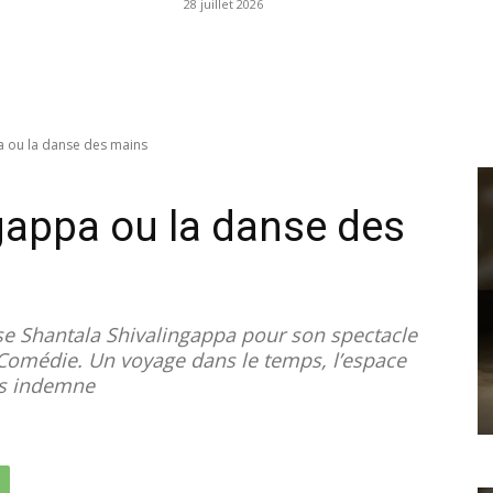
28 juillet 2026