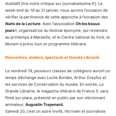
dubitatif [lire notre critique sur journalzebuline.fr]. Le
week-end du 19 au 21 janvier, nous aurons l’occasion de
vérifier la pertinence de cette approche à l’occasion des
Nuits de la Lecture
. Avec l’association
Oh les beaux
jours !
, organisatrice du festival éponyme, qui reviendra
au printemps à Marseille, et le Centre national du livre, le
Mucem a prévu tout un programme littéraire.
Rencontres, ateliers, spectacle
et Grande Librairie
Le vendredi 19, plusieurs classes de collégiens auront un
temps d’échange avec Lucile Bordes, Arthur Dreyfus et
les services de Conservation du musée. En soirée,
La
Grande Librairie
, le magazine littéraire de France 5, sera
filmé sur place, présenté en public par son vibrionnant
animateur,
Augustin Trapenard
.
Samedi 20, c’est un autre invité, l’écrivain et journaliste