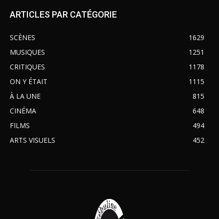
ARTICLES PAR CATÉGORIE
SCÈNES
1629
MUSIQUES
1251
CRITIQUES
1178
ON Y ÉTAIT
1115
À LA UNE
815
CINÉMA
648
FILMS
494
ARTS VISUELS
452