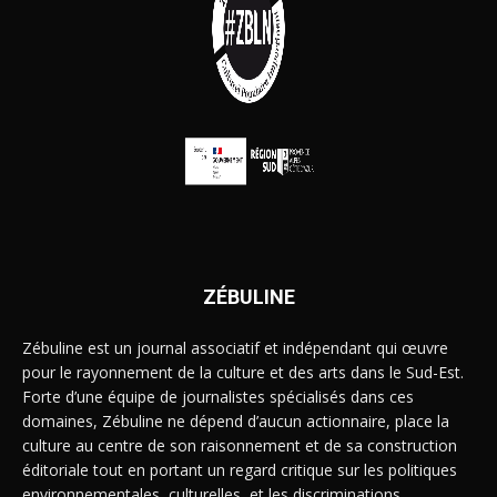
ZÉBULINE
Zébuline est un journal associatif et indépendant qui œuvre
pour le rayonnement de la culture et des arts dans le Sud-Est.
Forte d’une équipe de journalistes spécialisés dans ces
domaines, Zébuline ne dépend d’aucun actionnaire, place la
culture au centre de son raisonnement et de sa construction
éditoriale tout en portant un regard critique sur les politiques
environnementales, culturelles, et les discriminations.