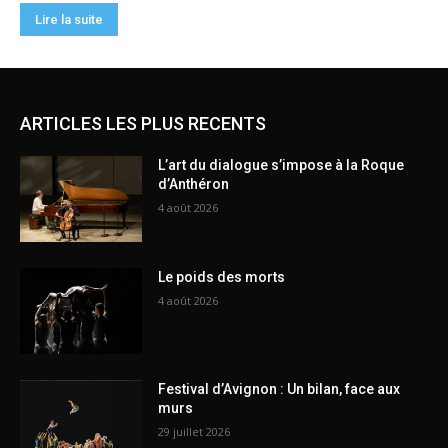
ARTICLES LES PLUS RECENTS
L’art du dialogue s’impose à la Roque
d’Anthéron
4 août 2026
Le poids des morts
4 août 2026
Festival d’Avignon : Un bilan, face aux
murs
29 juillet 2026