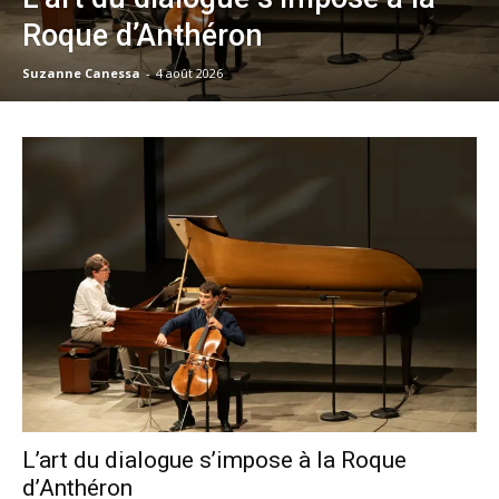
Roque d’Anthéron
Suzanne Canessa
-
4 août 2026
L’art du dialogue s’impose à la Roque
d’Anthéron