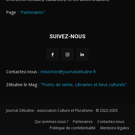
Page :
"Partenaires"
SUIVEZ-NOUS
Contactez-nous :
redaction@journalzebuline.fr
Zébuline le Mag :
"Points de vente, Librairies et lieux culturels"
Journal Zébuline - association Culture et Pluralisme - © 2022-2025
Qui sommes nous ?
Partenaires
Contactez-nous
Politique de confidentialité
Mentions légales