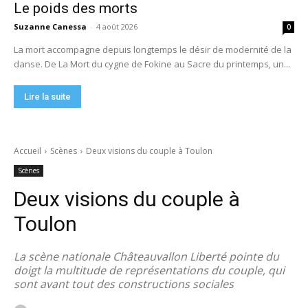
Le poids des morts
Suzanne Canessa
-
4 août 2026
0
La mort accompagne depuis longtemps le désir de modernité de la
danse. De La Mort du cygne de Fokine au Sacre du printemps, un...
Lire la suite