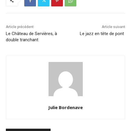
Article précédent
Article suivant
Le Château de Servières, à
Le jazz en tête de pont
double tranchant
Julie Bordenave