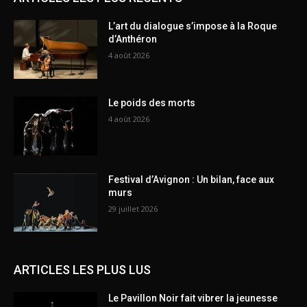
L’art du dialogue s’impose à la Roque
d’Anthéron
4 août 2026
Le poids des morts
4 août 2026
Festival d’Avignon : Un bilan, face aux
murs
29 juillet 2026
ARTICLES LES PLUS LUS
Le Pavillon Noir fait vibrer la jeunesse