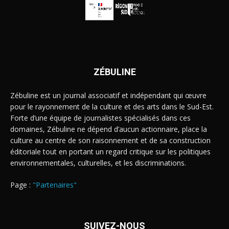
ZÉBULINE
Zébuline est un journal associatif et indépendant qui œuvre
pour le rayonnement de la culture et des arts dans le Sud-Est.
Forte d’une équipe de journalistes spécialisés dans ces
domaines, Zébuline ne dépend d’aucun actionnaire, place la
culture au centre de son raisonnement et de sa construction
éditoriale tout en portant un regard critique sur les politiques
environnementales, culturelles, et les discriminations.
Page :
"Partenaires"
SUIVEZ-NOUS