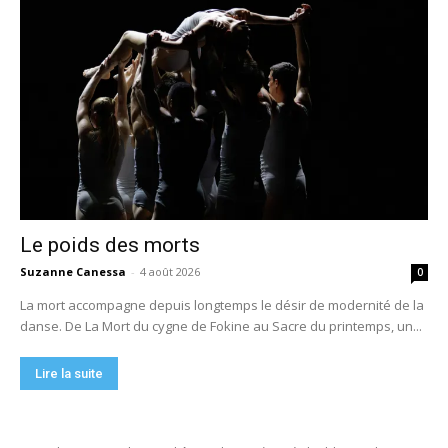
Le poids des morts
Suzanne Canessa
-
4 août 2026
0
La mort accompagne depuis longtemps le désir de modernité de la
danse. De La Mort du cygne de Fokine au Sacre du printemps, un...
Lire la suite