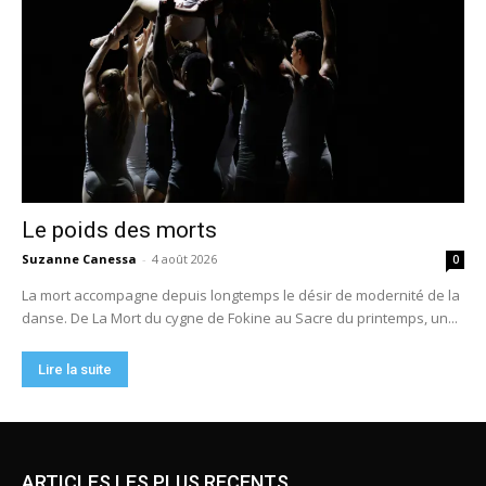
ARTICLES LES PLUS RECENTS