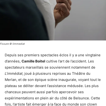
Fissure © limmediat
Depuis ses premiers spectacles éclos il y a une vingtaine
d’années,
Camille Boitel
cultive l’art de l’accident. Les
spectateurs marseillais se souviennent notamment de
L’immédiat
, joué à plusieurs reprises au Théâtre du
Merlan, et de son épique scène inaugurale, voyant tout le
plateau se déliter devant l’assistance médusée. Les plus
chanceux peuvent aussi parfois apercevoir ses
expérimentations en plein air du côté de Belsunce. Cette
fois, l’artiste fait émerger à la face du monde son clown