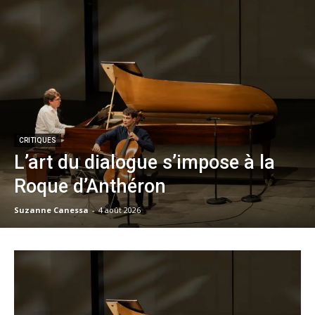
CRITIQUES
L’art du dialogue s’impose à la
Roque d’Anthéron
Suzanne Canessa
-
4 août 2026