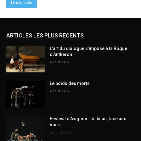
ARTICLES LES PLUS RECENTS
L’art du dialogue s’impose à la Roque
d’Anthéron
4 août 2026
Le poids des morts
4 août 2026
Festival d’Avignon : Un bilan, face aux
murs
29 juillet 2026