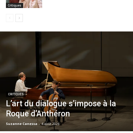
Critiques
CRITIQUES
L’art du dialogue s’impose à la
Roque d’Anthéron
Suzanne Canessa
-
4 août 2026