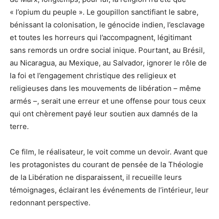
« l’opium du peuple ». Le goupillon sanctifiant le sabre,
bénissant la colonisation, le génocide indien, l’esclavage
et toutes les horreurs qui l’accompagnent, légitimant
sans remords un ordre social inique. Pourtant, au Brésil,
au Nicaragua, au Mexique, au Salvador, ignorer le rôle de
la foi et l’engagement christique des religieux et
religieuses dans les mouvements de libération – même
armés –, serait une erreur et une offense pour tous ceux
qui ont chèrement payé leur soutien aux damnés de la
terre.
Ce film, le réalisateur, le voit comme un devoir. Avant que
les protagonistes du courant de pensée de la Théologie
de la Libération ne disparaissent, il recueille leurs
témoignages, éclairant les événements de l’intérieur, leur
redonnant perspective.