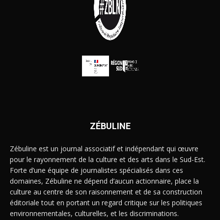
ZÉBULINE
Zébuline est un journal associatif et indépendant qui œuvre
pour le rayonnement de la culture et des arts dans le Sud-Est.
Forte d’une équipe de journalistes spécialisés dans ces
domaines, Zébuline ne dépend d’aucun actionnaire, place la
culture au centre de son raisonnement et de sa construction
éditoriale tout en portant un regard critique sur les politiques
environnementales, culturelles, et les discriminations.