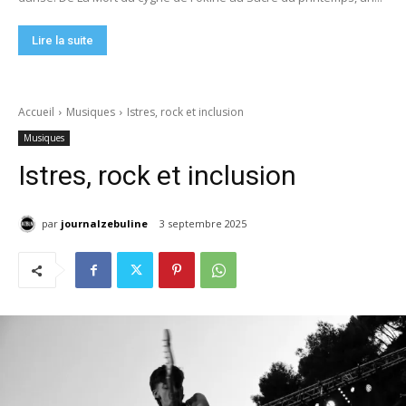
Lire la suite