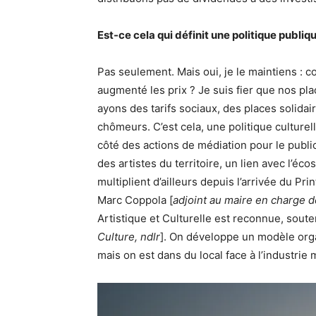
Est-ce cela qui définit une politique publiqu
Pas seulement. Mais oui, je le maintiens :
augmenté les prix ? Je suis fier que nos pl
ayons des tarifs sociaux, des places solidair
chômeurs. C’est cela, une politique culturel
côté des actions de médiation pour le public
des artistes du territoire, un lien avec l’é
multiplient d’ailleurs depuis l’arrivée du Pr
Marc Coppola [
adjoint au maire en charge de
Artistique et Culturelle est reconnue, soute
Culture, ndlr
]. On développe un modèle organ
mais on est dans du local face à l’industrie