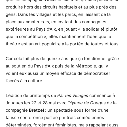
produire hors des circuits habituels et au plus près des
gens. Dans les villages et les parcs, en laissant de la
place aux amateur·e·s, en invitant des compagnies
extérieures au Pays d’Aix, en jouant « la solidarité plutôt
que la compétition », elles maintiennent l’idée que le
théâtre est un art populaire à la portée de toutes et tous.
Car cela fait plus de quinze ans que ça fonctionne, grâce
au soutien du Pays d’Aix puis de la Métropole, qui y
voient eux aussi un moyen efficace de démocratiser
l’accès à la culture.
L’édition de printemps de
Par les Villages
commence à
Jouques les 27 et 28 mai avec
Olympe de Gouges
de la
compagnie
Bretzel
: un spectacle sous forme d’une
fausse conférence portée par trois comédiennes
déterminées, forcément féministes, mais rappelant aussi