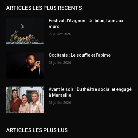
ARTICLES LES PLUS RECENTS
Festival d’Avignon : Un bilan, face aux
murs
29 juillet 2026
Occitanie : Le souffle et l’abîme
28 juillet 2026
Avant le soir : Du théâtre social et engagé
à Marseille
28 juillet 2026
ARTICLES LES PLUS LUS