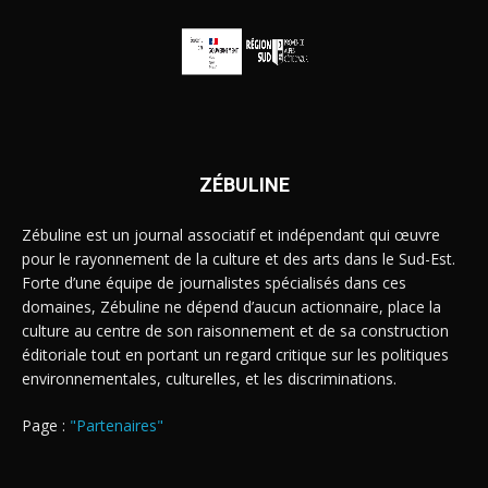
ZÉBULINE
Zébuline est un journal associatif et indépendant qui œuvre
pour le rayonnement de la culture et des arts dans le Sud-Est.
Forte d’une équipe de journalistes spécialisés dans ces
domaines, Zébuline ne dépend d’aucun actionnaire, place la
culture au centre de son raisonnement et de sa construction
éditoriale tout en portant un regard critique sur les politiques
environnementales, culturelles, et les discriminations.
Page :
"Partenaires"