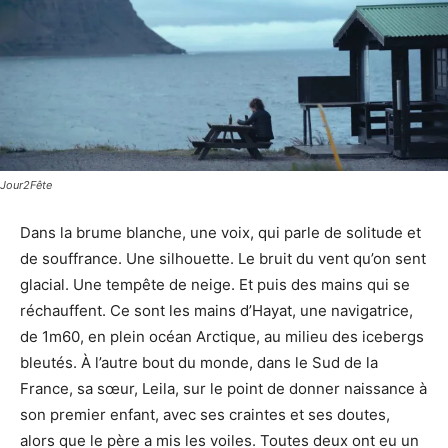
Jour2Fête
Dans la brume blanche, une voix, qui parle de solitude et
de souffrance. Une silhouette. Le bruit du vent qu’on sent
glacial. Une tempête de neige. Et puis des mains qui se
réchauffent. Ce sont les mains d’Hayat, une navigatrice,
de 1m60, en plein océan Arctique, au milieu des icebergs
bleutés. À l’autre bout du monde, dans le Sud de la
France, sa sœur, Leila, sur le point de donner naissance à
son premier enfant, avec ses craintes et ses doutes,
alors que le père a mis les voiles. Toutes deux ont eu un