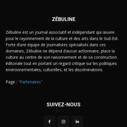
ZÉBULINE
Zébuline est un journal associatif et indépendant qui œuvre
pour le rayonnement de la culture et des arts dans le Sud-Est.
Forte d’une équipe de journalistes spécialisés dans ces
domaines, Zébuline ne dépend d’aucun actionnaire, place la
culture au centre de son raisonnement et de sa construction
éditoriale tout en portant un regard critique sur les politiques
environnementales, culturelles, et les discriminations.
Page :
"Partenaires"
SUIVEZ-NOUS