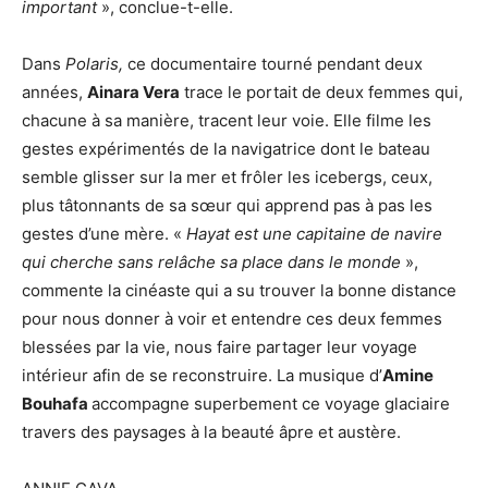
important
», conclue-t-elle.
Dans
Polaris,
ce documentaire tourné pendant deux
années,
Ainara Vera
trace le portait de deux femmes qui,
chacune à sa manière, tracent leur voie. Elle filme les
gestes expérimentés de la navigatrice dont le bateau
semble glisser sur la mer et frôler les icebergs, ceux,
plus tâtonnants de sa sœur qui apprend pas à pas les
gestes d’une mère. «
Hayat est une capitaine de navire
qui cherche sans relâche sa place dans le monde
»,
commente la cinéaste qui a su trouver la bonne distance
pour nous donner à voir et entendre ces deux femmes
blessées par la vie, nous faire partager leur voyage
intérieur afin de se reconstruire. La musique d’
Amine
Bouhafa
accompagne superbement ce voyage glaciaire
travers des paysages à la beauté âpre et austère.