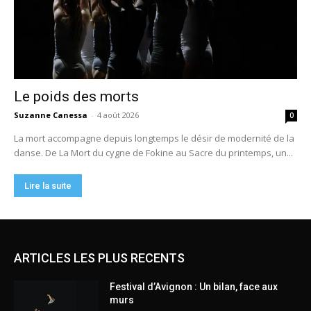
ARTICLES LES PLUS RECENTS
Festival d’Avignon : Un bilan, face aux
murs