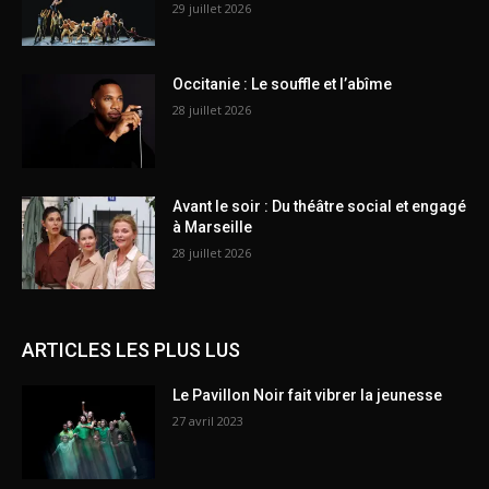
29 juillet 2026
Occitanie : Le souffle et l’abîme
28 juillet 2026
Avant le soir : Du théâtre social et engagé
à Marseille
28 juillet 2026
ARTICLES LES PLUS LUS
Le Pavillon Noir fait vibrer la jeunesse
27 avril 2023