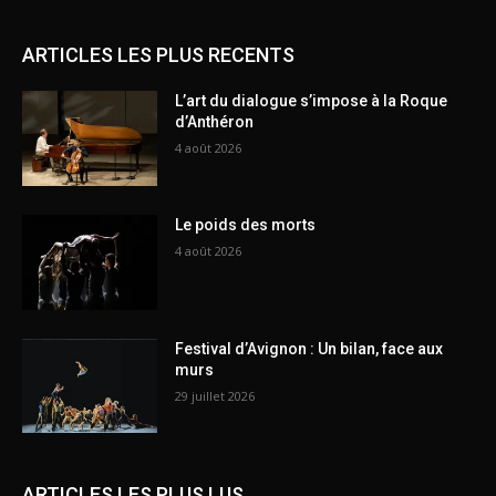
ARTICLES LES PLUS RECENTS
L’art du dialogue s’impose à la Roque
d’Anthéron
4 août 2026
Le poids des morts
4 août 2026
Festival d’Avignon : Un bilan, face aux
murs
29 juillet 2026
ARTICLES LES PLUS LUS