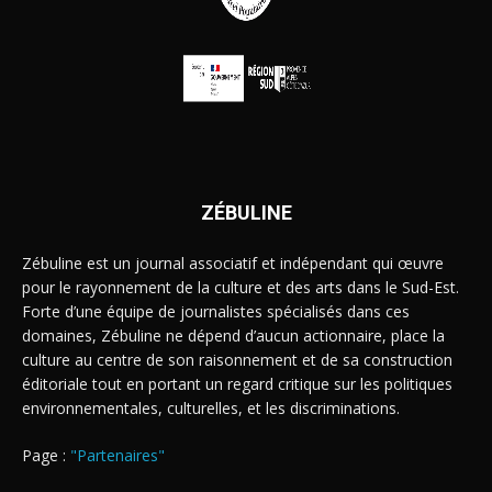
ZÉBULINE
Zébuline est un journal associatif et indépendant qui œuvre
pour le rayonnement de la culture et des arts dans le Sud-Est.
Forte d’une équipe de journalistes spécialisés dans ces
domaines, Zébuline ne dépend d’aucun actionnaire, place la
culture au centre de son raisonnement et de sa construction
éditoriale tout en portant un regard critique sur les politiques
environnementales, culturelles, et les discriminations.
Page :
"Partenaires"