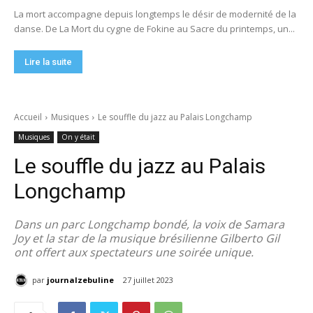
La mort accompagne depuis longtemps le désir de modernité de la
danse. De La Mort du cygne de Fokine au Sacre du printemps, un...
Lire la suite