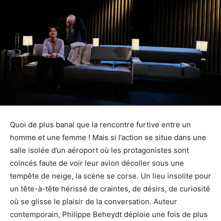
Quoi de plus banal que la rencontre furtive entre un
homme et une femme ! Mais si l’action se situe dans une
salle isolée d’un aéroport où les protagonistes sont
coincés faute de voir leur avion décoller sous une
tempête de neige, la scène se corse. Un lieu insolite pour
un tête-à-tête hérissé de craintes, de désirs, de curiosité
où se glisse le plaisir de la conversation. Auteur
contemporain, Philippe Beheydt déploie une fois de plus