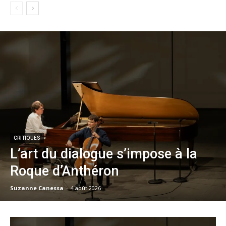
CRITIQUES
L’art du dialogue s’impose à la
Roque d’Anthéron
Suzanne Canessa
-
4 août 2026