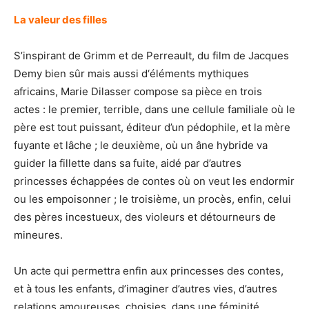
La valeur des filles
S’inspirant de Grimm et de Perreault, du film de Jacques
Demy bien sûr mais aussi d‘éléments mythiques
africains, Marie Dilasser compose sa pièce en trois
actes : le premier, terrible, dans une cellule familiale où le
père est tout puissant, éditeur d’un pédophile, et la mère
fuyante et lâche ; le deuxième, où un âne hybride va
guider la fillette dans sa fuite, aidé par d’autres
princesses échappées de contes où on veut les endormir
ou les empoisonner ; le troisième, un procès, enfin, celui
des pères incestueux, des violeurs et détourneurs de
mineures.
Un acte qui permettra enfin aux princesses des contes,
et à tous les enfants, d’imaginer d’autres vies, d’autres
relations amoureuses, choisies, dans une féminité