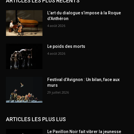
ARTICLES LES PLUS RECENTS
L’art du dialogue s’impose à la Roque
d’Anthéron
4 août 2026
Le poids des morts
4 août 2026
Festival d’Avignon : Un bilan, face aux
murs
29 juillet 2026
ARTICLES LES PLUS LUS
Le Pavillon Noir fait vibrer la jeunesse