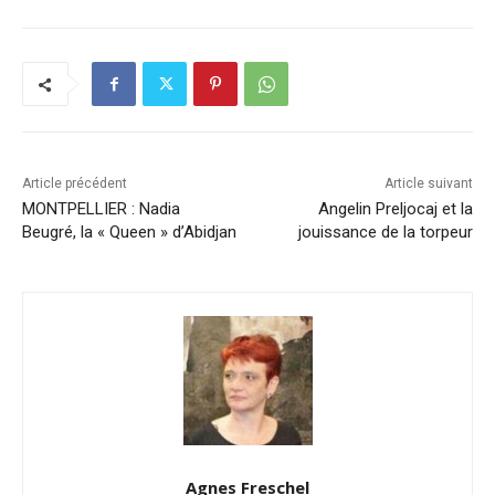
Article précédent
Article suivant
MONTPELLIER : Nadia
Angelin Preljocaj et la
Beugré, la « Queen » d’Abidjan
jouissance de la torpeur
Agnes Freschel