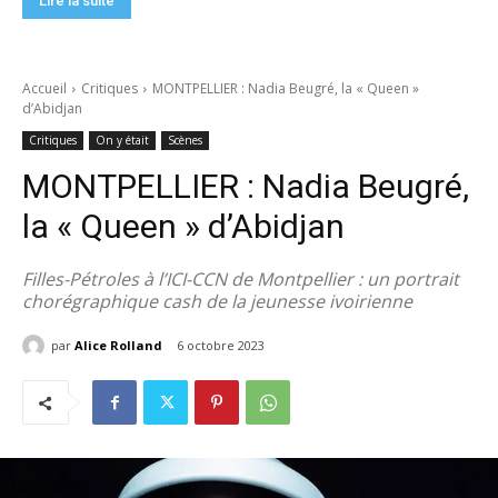
Lire la suite