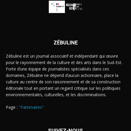
ZÉBULINE
Zébuline est un journal associatif et indépendant qui œuvre
pour le rayonnement de la culture et des arts dans le Sud-Est.
Forte d’une équipe de journalistes spécialisés dans ces
domaines, Zébuline ne dépend d’aucun actionnaire, place la
culture au centre de son raisonnement et de sa construction
éditoriale tout en portant un regard critique sur les politiques
environnementales, culturelles, et les discriminations.
Page :
"Partenaires"
SUIVEZ-NOUS