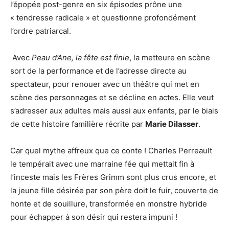
l’épopée post-genre en six épisodes prône une
« tendresse radicale » et questionne profondément
l’ordre patriarcal.
Avec
Peau d’Ane, la fête est finie
, la metteure en scène
sort de la performance et de l’adresse directe au
spectateur, pour renouer avec un théâtre qui met en
scène des personnages et se décline en actes. Elle veut
s’adresser aux adultes mais aussi aux enfants, par le biais
de cette histoire familière récrite par
Marie Dilasser
.
Car quel mythe affreux que ce conte ! Charles Perreault
le tempérait avec une marraine fée qui mettait fin à
l’inceste mais les Frères Grimm sont plus crus encore, et
la jeune fille désirée par son père doit le fuir, couverte de
honte et de souillure, transformée en monstre hybride
pour échapper à son désir qui restera impuni !