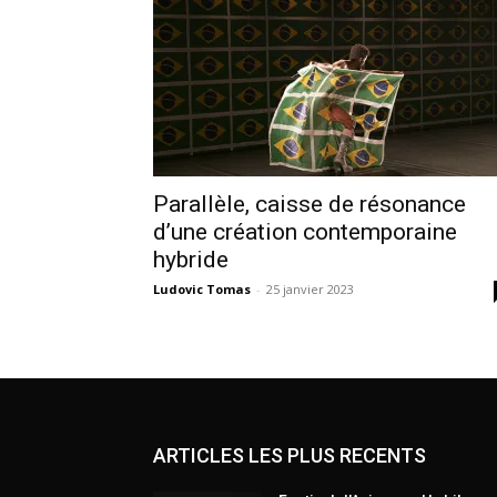
Parallèle, caisse de résonance
d’une création contemporaine
hybride
Ludovic Tomas
-
25 janvier 2023
ARTICLES LES PLUS RECENTS