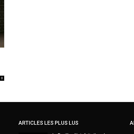
0
ARTICLES LES PLUS LUS
A