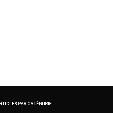
RTICLES PAR CATÉGORIE