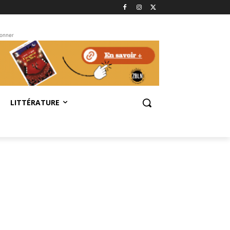
bonner
LITTÉRATURE