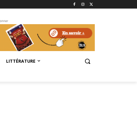
bonner
LITTÉRATURE