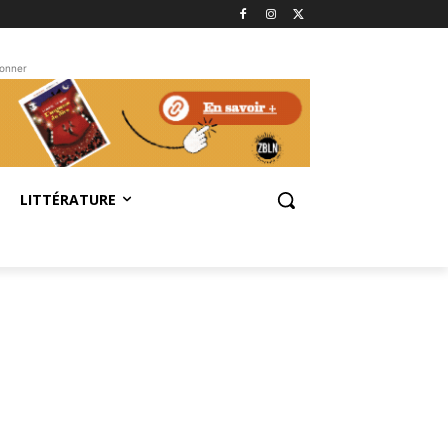
bonner
LITTÉRATURE