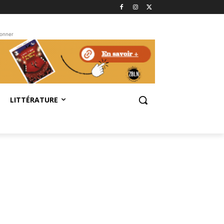
bonner
LITTÉRATURE