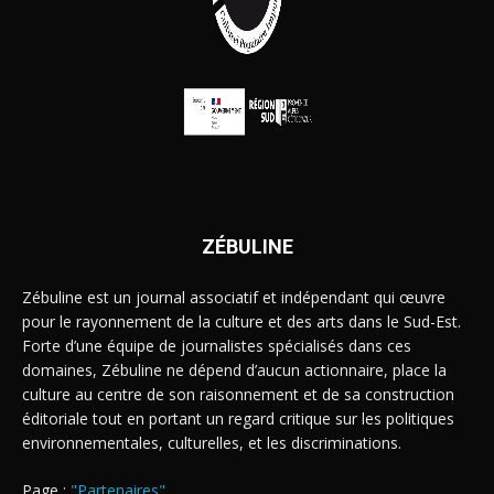
ZÉBULINE
Zébuline est un journal associatif et indépendant qui œuvre
pour le rayonnement de la culture et des arts dans le Sud-Est.
Forte d’une équipe de journalistes spécialisés dans ces
domaines, Zébuline ne dépend d’aucun actionnaire, place la
culture au centre de son raisonnement et de sa construction
éditoriale tout en portant un regard critique sur les politiques
environnementales, culturelles, et les discriminations.
Page :
"Partenaires"