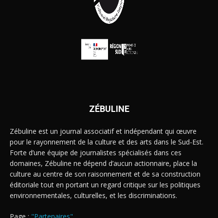
ZÉBULINE
Zébuline est un journal associatif et indépendant qui œuvre
pour le rayonnement de la culture et des arts dans le Sud-Est.
Forte d’une équipe de journalistes spécialisés dans ces
domaines, Zébuline ne dépend d’aucun actionnaire, place la
culture au centre de son raisonnement et de sa construction
éditoriale tout en portant un regard critique sur les politiques
environnementales, culturelles, et les discriminations.
Page :
"Partenaires"