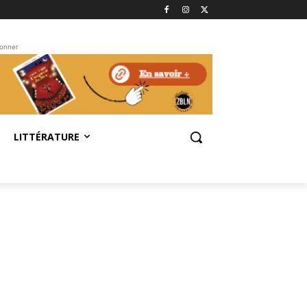
bonner
LITTÉRATURE