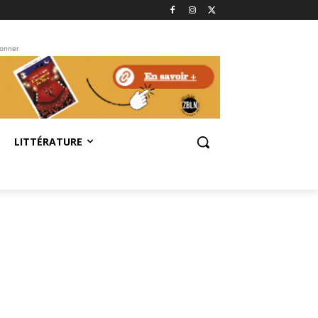
bonner
LITTÉRATURE