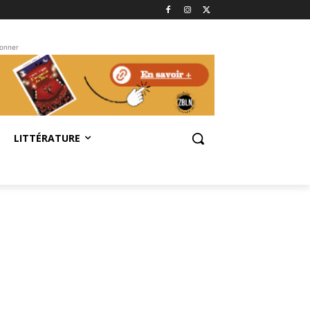
bonner
LITTÉRATURE