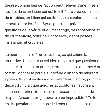
théâtre comme lieu de l’action peut relever d’une mise en
abyme, dans un Liban qui est le « théâtre » de guerres et
de troubles, un Liban qui se tient et se contient comme il
le peut, entre Israël et Syrie, guerre et paix. Les
questions de la vérité et du mensonge, de l’apparence et
de l’authenticité, voire de l’innocence, y sont posées,
insistantes et cruciales.
L’amour est, en référence au titre, ce qui anime la
narratrice. Un amour aussi bien universel que passionnel.
Il se cristallise en un projet, véritable centre de gravité du
roman : donner la parole sur scène à un trio de migrants
syriens. Ils sont invités à y raconter leur histoire, point de
départ d’un dialogue avec les autochtones, favorisant
l’intercompréhension, ce sel de l’espérance, sinon de
l’espoir. Amour et projet possible ou impossible ? Telle
est la question que se pose le lecteur, de chapitre en