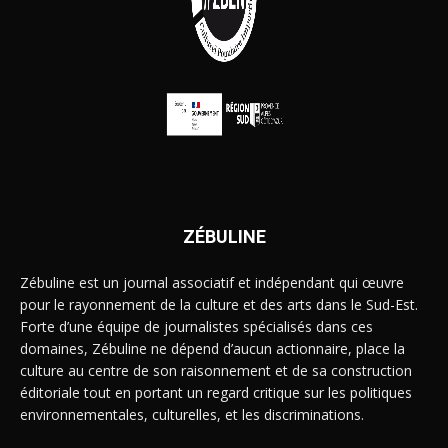
ZÉBULINE
Zébuline est un journal associatif et indépendant qui œuvre
pour le rayonnement de la culture et des arts dans le Sud-Est.
Forte d’une équipe de journalistes spécialisés dans ces
domaines, Zébuline ne dépend d’aucun actionnaire, place la
culture au centre de son raisonnement et de sa construction
éditoriale tout en portant un regard critique sur les politiques
environnementales, culturelles, et les discriminations.