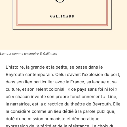
L'amour comme un empire © Gallimard
L’histoire, la grande et la petite, se passe dans le
Beyrouth contemporain. Celui d’avant l’explosion du port,
dans son lien particulier avec la France, sa langue et sa
culture, et son relent colonial : « ce pays sans foi ni loi »,
où « chacun invente son propre fonctionnement ». Line,
la narratrice, est la directrice du théâtre de Beyrouth. Elle
le considère comme un lieu dédié à la parole publique,
doté d’une mission humaniste et démocratique,
expression de l’altérité et de la résistance. Le choix du