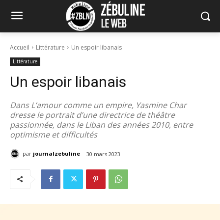
Accueil
Littérature
Un espoir libanais
Littérature
Un espoir libanais
Dans L’amour comme un empire, Yasmine Char
dresse le portrait d’une directrice de théâtre
passionnée, dans le Liban des années 2010, entre
optimisme et difficultés
par
journalzebuline
30 mars 2023