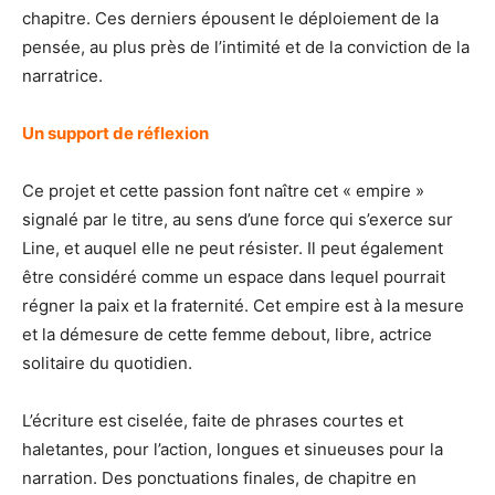
chapitre. Ces derniers épousent le déploiement de la
pensée, au plus près de l’intimité et de la conviction de la
narratrice.
Un support de réflexion
Ce projet et cette passion font naître cet « empire »
signalé par le titre, au sens d’une force qui s’exerce sur
Line, et auquel elle ne peut résister. Il peut également
être considéré comme un espace dans lequel pourrait
régner la paix et la fraternité. Cet empire est à la mesure
et la démesure de cette femme debout, libre, actrice
solitaire du quotidien.
L’écriture est ciselée, faite de phrases courtes et
haletantes, pour l’action, longues et sinueuses pour la
narration. Des ponctuations finales, de chapitre en