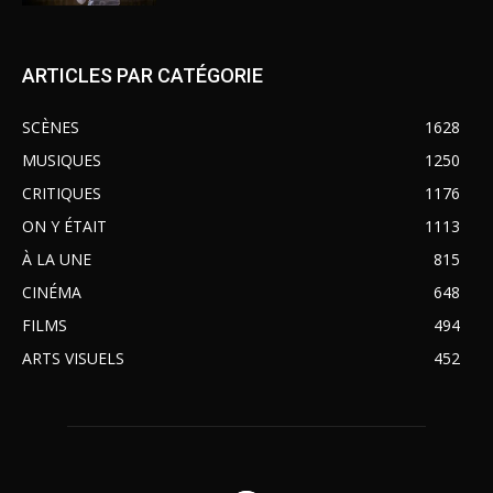
ARTICLES PAR CATÉGORIE
SCÈNES
1628
MUSIQUES
1250
CRITIQUES
1176
ON Y ÉTAIT
1113
À LA UNE
815
CINÉMA
648
FILMS
494
ARTS VISUELS
452