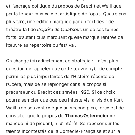
et l’ancrage politique du propos de Brecht et Weill que
par la teneur musicale et artistique de l’opus. Quatre ans
plus tard, une édition marquée par un fort désir de
théâtre fait de
L’Opéra de Quat’sous
un de ses temps
forts, d’autant plus marquant qu’elle marque l’entrée de
l’œuvre au répertoire du festival.
On change ici radicalement de stratégie : il n’est plus
question de rappeler que cette œuvre hybride compte
parmi les plus importantes de l’Histoire récente de
l’Opéra, mais de se replonger dans le propos si
précurseur du Brecht des années 1920. Si ce choix
pourra sembler quelque peu injuste vis-à-vis d’un Kurt
Weill trop souvent relégué au second plan, force est de
constater que le propos de
Thomas Ostermeier
ne
manque ni de piquant, ni d’intérêt. Se reposer sur les
talents incontestés de la Comédie-Française et sur la