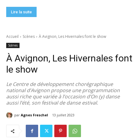
Lire la suite