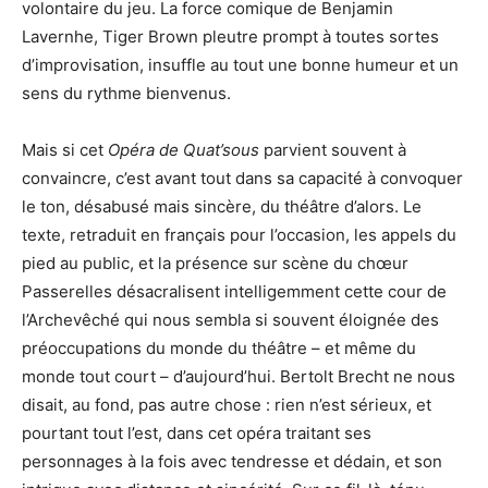
volontaire du jeu. La force comique de Benjamin
Lavernhe, Tiger Brown pleutre prompt à toutes sortes
d’improvisation, insuffle au tout une bonne humeur et un
sens du rythme bienvenus.
Mais si cet
Opéra de Quat’sous
parvient souvent à
convaincre, c’est avant tout dans sa capacité à convoquer
le ton, désabusé mais sincère, du théâtre d’alors. Le
texte, retraduit en français pour l’occasion, les appels du
pied au public, et la présence sur scène du chœur
Passerelles désacralisent intelligemment cette cour de
l’Archevêché qui nous sembla si souvent éloignée des
préoccupations du monde du théâtre – et même du
monde tout court – d’aujourd’hui. Bertolt Brecht ne nous
disait, au fond, pas autre chose : rien n’est sérieux, et
pourtant tout l’est, dans cet opéra traitant ses
personnages à la fois avec tendresse et dédain, et son