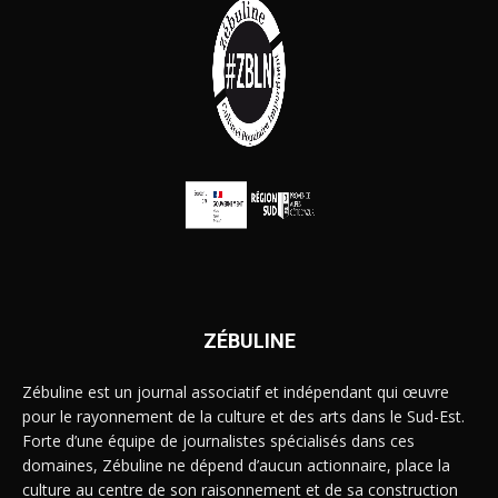
ZÉBULINE
Zébuline est un journal associatif et indépendant qui œuvre
pour le rayonnement de la culture et des arts dans le Sud-Est.
Forte d’une équipe de journalistes spécialisés dans ces
domaines, Zébuline ne dépend d’aucun actionnaire, place la
culture au centre de son raisonnement et de sa construction