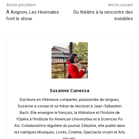
Article précédent
Article suivant
À Avignon, Les Hivernales
Du théâtre à la rencontre des
font le show
invisibles
Suzanne Canessa
Docteure en littérature comparée, passionnée de langues,
Suzanne a consacré sa thèse de doctorat à Jean-Sébastien
Bach. Elle enseigne le français, la littérature et l’histoire de
l’Opéra à l’Institute for American Universities et à Sciences Po
Aix. Collaboratrice régulière du journal Zébuline, elle publie dans
les rubriques Musiques, Livres, Cinéma, Spectacle vivant et Arts
Visuels.