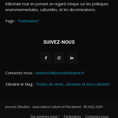
éditoriale tout en portant un regard critique sur les politiques
environnementales, culturelles, et les discriminations.
Page :
"Partenaires"
SUIVEZ-NOUS
Contactez-nous :
redaction@journalzebuline.fr
Zébuline le Mag :
"Points de vente, Librairies et lieux culturels"
Journal Zébuline - association Culture et Pluralisme - © 2022-2025
Qui sommes nous ?
Partenaires
Contactez-nous