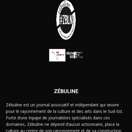
ZÉBULINE
Zébuline est un journal associatif et indépendant qui œuvre
pour le rayonnement de la culture et des arts dans le Sud-Est.
Forte d’une équipe de journalistes spécialisés dans ces
domaines, Zébuline ne dépend d’aucun actionnaire, place la
culture au centre de son raisonnement et de sa construction