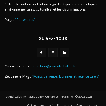
éditoriale tout en portant un regard critique sur les politiques
environnementales, culturelles, et les discriminations.
Page :
"Partenaires"
SUIVEZ-NOUS
Contactez-nous :
redaction@journalzebuline.fr
Zébuline le Mag :
"Points de vente, Librairies et lieux culturels"
Journal Zébuline - association Culture et Pluralisme - © 2022-2025
Qui sommes nous ?
Partenaires
Contactez-nous