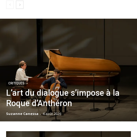
CRITIQUES
L’art du dialogue s’impose à la
Roque d’Anthéron
Suzanne Canessa
-
4 août 2026