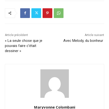
Article précédent
Article suivant
« La seule chose que je
Avec Melody, du bonheur
pouvais faire c’était
dessiner »
Maryvonne Colombani