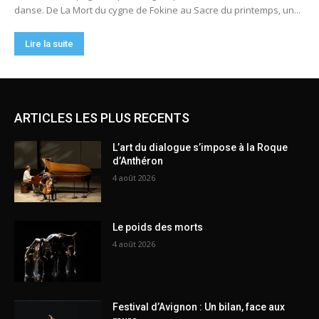
ARTICLES LES PLUS RECENTS
L’art du dialogue s’impose à la Roque
d’Anthéron
4 août 2026
Le poids des morts
4 août 2026
Festival d’Avignon : Un bilan, face aux