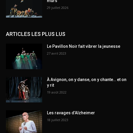
murs
29 juillet 2026
ARTICLES LES PLUS LUS
Le Pavillon Noir fait vibrer la jeunesse
27 avril 2023
À Avignon, on y danse, on y chante… et on
y rit
19 août 2022
Les ravages d’Alzheimer
18 juillet 2023