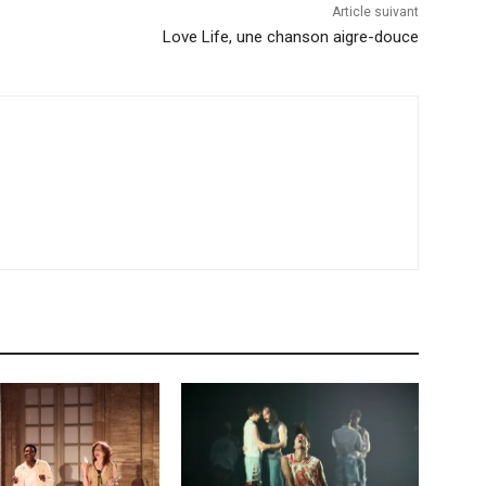
Article suivant
Love Life, une chanson aigre-douce