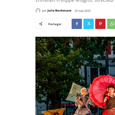
par
Julie Bordenave
29 mai 2023
Partager