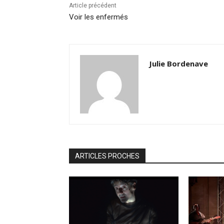
Article précédent
Voir les enfermés
Julie Bordenave
ARTICLES PROCHES